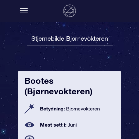
Stjernebilde Bjørnevokteren
Bootes
(Bjørnevokteren)
Betydning:
Bjørnevokteren
Mest sett i:
Juni