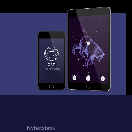
Nyhetsbrev