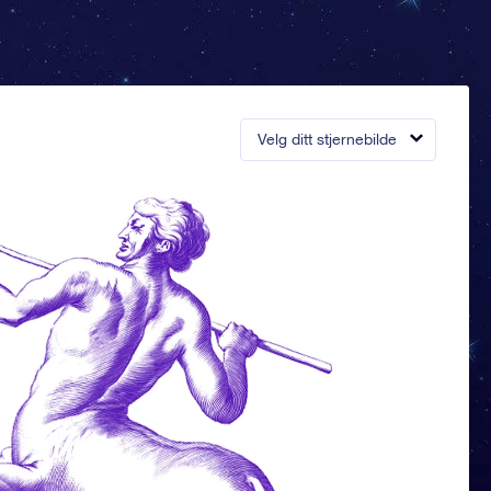
Velg ditt stjernebilde