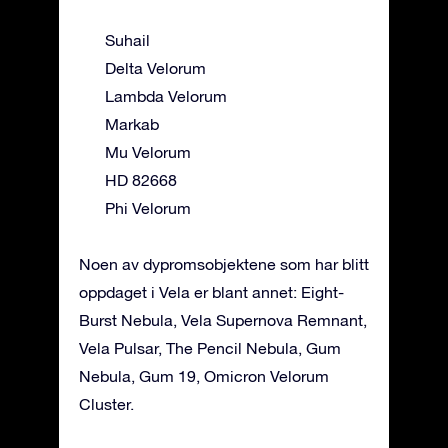
Suhail
Delta Velorum
Lambda Velorum
Markab
Mu Velorum
HD 82668
Phi Velorum
Noen av dypromsobjektene som har blitt
oppdaget i Vela er blant annet: Eight-
Burst Nebula, Vela Supernova Remnant,
Vela Pulsar, The Pencil Nebula, Gum
Nebula, Gum 19, Omicron Velorum
Cluster.