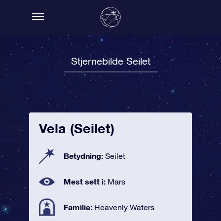
Stjernebilde Seilet
Vela (Seilet)
Betydning:
Seilet
Mest sett i:
Mars
Familie:
Heavenly Waters