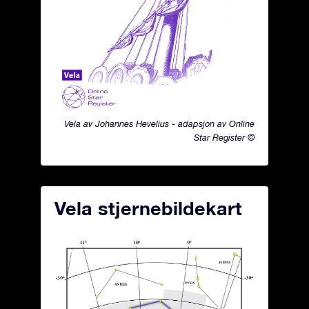
Vela av Johannes Hevelius - adapsjon av Online
Star Register ©
Vela stjernebildekart