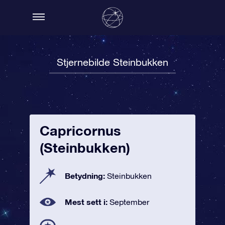
Stjernebilde Steinbukken
Capricornus
(Steinbukken)
Betydning:
Steinbukken
Mest sett i:
September