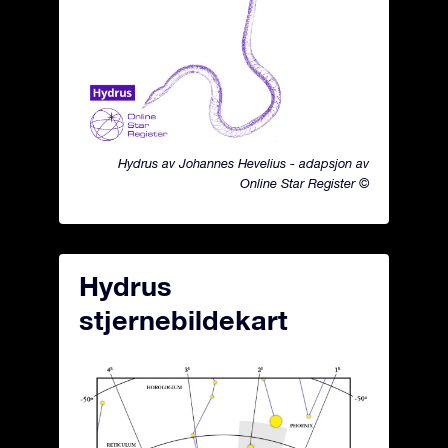
Hydrus av Johannes Hevelius - adapsjon av
Online Star Register ©
Hydrus
stjernebildekart