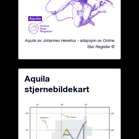
Aquila av Johannes Hevelius - adapsjon av Online
Star Register ©
Aquila
stjernebildekart