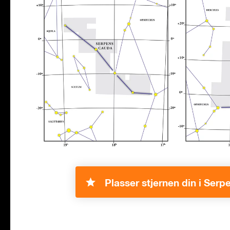
Plasser stjernen din i Serp