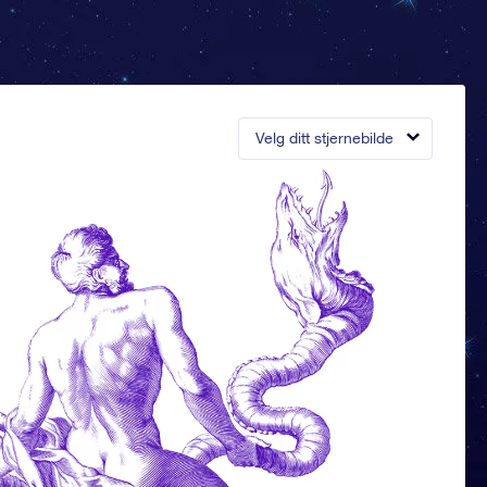
Velg ditt stjernebilde