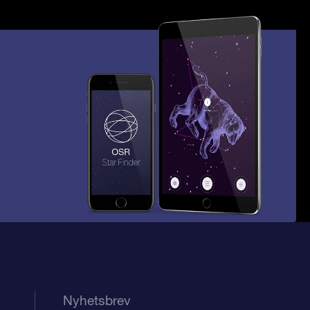
Nyhetsbrev