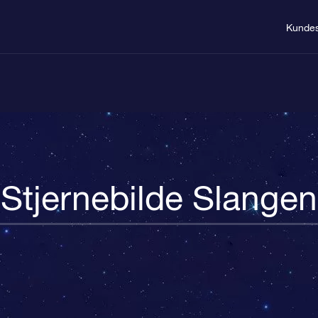
Kundes
Stjernebilde Slangen