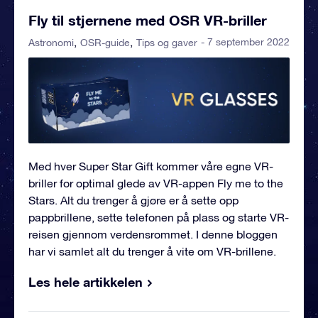
Fly til stjernene med OSR VR-briller
- 7 september 2022
Astronomi
OSR-guide
Tips og gaver
Med hver Super Star Gift kommer våre egne VR-
briller for optimal glede av VR-appen Fly me to the
Stars. Alt du trenger å gjøre er å sette opp
pappbrillene, sette telefonen på plass og starte VR-
reisen gjennom verdensrommet. I denne bloggen
har vi samlet alt du trenger å vite om VR-brillene.
Les hele artikkelen