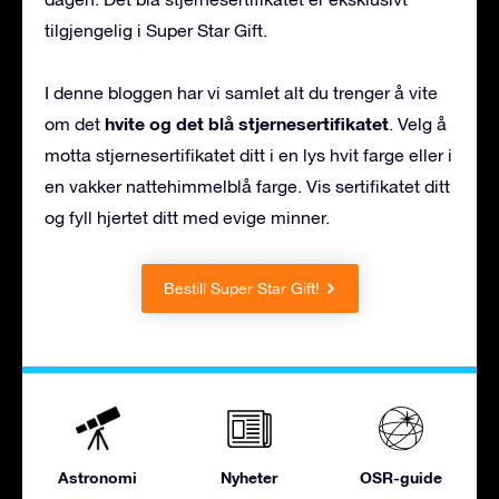
tilgjengelig i Super Star Gift.
I denne bloggen har vi samlet alt du trenger å vite
hvite og det blå stjernesertifikatet
om det
. Velg å
motta stjernesertifikatet ditt i en lys hvit farge eller i
en vakker nattehimmelblå farge. Vis sertifikatet ditt
og fyll hjertet ditt med evige minner.
Bestill Super Star Gift!
Astronomi
Nyheter
OSR-guide