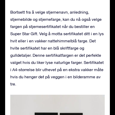
Bortsett fra å velge stjernenavn, anledning,
stjernebilde og stjernefarge, kan du nå også velge
fargen på stjernesertifikatet når du bestiller en
Super Star Gift. Velg å motta sertifikatet ditt i en lys
hvit eller i en vakker nattehimmelblå farge. Det
hvite sertifikatet har en blå skriftfarge og
gulldetaljer. Denne sertifikatfargen er det perfekte
valget hvis du liker lyse naturlige farger. Sertifikatet
i A4-størrelse blir uthevet på en ekstra vakker måte
hvis du henger det på veggen i en bilderamme av
tre.