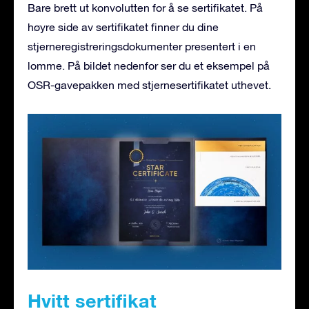
Bare brett ut konvolutten for å se sertifikatet. På
høyre side av sertifikatet finner du dine
stjerneregistreringsdokumenter presentert i en
lomme. På bildet nedenfor ser du et eksempel på
OSR-gavepakken med stjernesertifikatet uthevet.
Hvitt sertifikat