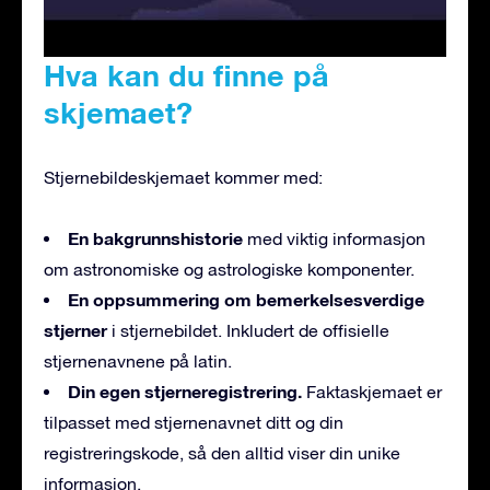
Hva kan du finne på
skjemaet?
Stjernebildeskjemaet kommer med:
En bakgrunnshistorie
med viktig informasjon
om astronomiske og astrologiske komponenter.
En oppsummering om bemerkelsesverdige
stjerner
i stjernebildet. Inkludert de offisielle
stjernenavnene på latin.
Din egen stjerneregistrering.
Faktaskjemaet er
tilpasset med stjernenavnet ditt og din
registreringskode, så den alltid viser din unike
informasjon.