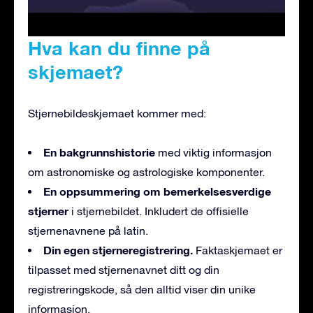
Hva kan du finne på
skjemaet?
Stjernebildeskjemaet kommer med:
En bakgrunnshistorie
med viktig informasjon
om astronomiske og astrologiske komponenter.
En oppsummering om bemerkelsesverdige
stjerner
i stjernebildet. Inkludert de offisielle
stjernenavnene på latin.
Din egen stjerneregistrering.
Faktaskjemaet er
tilpasset med stjernenavnet ditt og din
registreringskode, så den alltid viser din unike
informasjon.