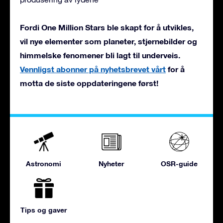
Fordi One Million Stars ble skapt for å utvikles,
vil nye elementer som planeter, stjernebilder og
himmelske fenomener bli lagt til underveis.
Vennligst abonner på nyhetsbrevet vårt
for å
motta de siste oppdateringene først!
Astronomi
Nyheter
OSR-guide
Tips og gaver