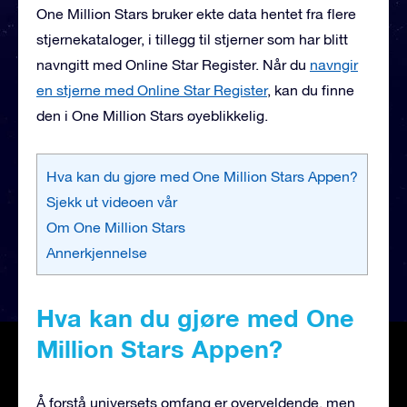
One Million Stars bruker ekte data hentet fra flere
stjernekataloger, i tillegg til stjerner som har blitt
navngitt med Online Star Register. Når du
navngir
en stjerne med Online Star Register
, kan du finne
den i One Million Stars øyeblikkelig.
Hva kan du gjøre med One Million Stars Appen?
Sjekk ut videoen vår
Om One Million Stars
Annerkjennelse
Hva kan du gjøre med One
Million Stars Appen?
Å forstå universets omfang er overveldende, men