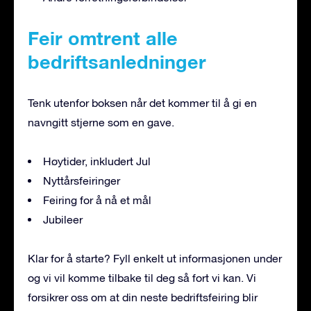
Feir omtrent alle
bedriftsanledninger
Tenk utenfor boksen når det kommer til å gi en
navngitt stjerne som en gave.
Høytider, inkludert Jul
Nyttårsfeiringer
Feiring for å nå et mål
Jubileer
Klar for å starte? Fyll enkelt ut informasjonen under
og vi vil komme tilbake til deg så fort vi kan. Vi
forsikrer oss om at din neste bedriftsfeiring blir