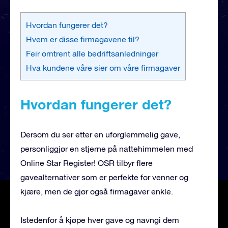
Hvordan fungerer det?
Hvem er disse firmagavene til?
Feir omtrent alle bedriftsanledninger
Hva kundene våre sier om våre firmagaver
Hvordan fungerer det?
Dersom du ser etter en uforglemmelig gave,
personliggjør en stjerne på nattehimmelen med
Online Star Register! OSR tilbyr flere
gavealternativer som er perfekte for venner og
kjære, men de gjør også firmagaver enkle.
Istedenfor å kjøpe hver gave og navngi dem