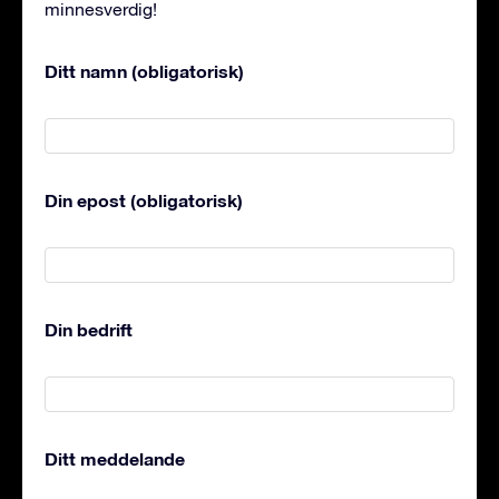
minnesverdig!
Ditt namn (obligatorisk)
Din epost (obligatorisk)
Din bedrift
Ditt meddelande