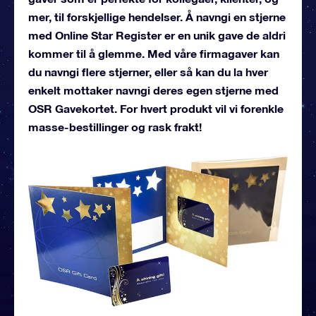
mer, til forskjellige hendelser. Å navngi en stjerne
med Online Star Register er en unik gave de aldri
kommer til å glemme. Med våre firmagaver kan
du navngi flere stjerner, eller så kan du la hver
enkelt mottaker navngi deres egen stjerne med
OSR Gavekortet. For hvert produkt vil vi forenkle
masse-bestillinger og rask frakt!