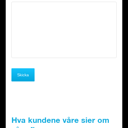
Hva kundene våre sier om