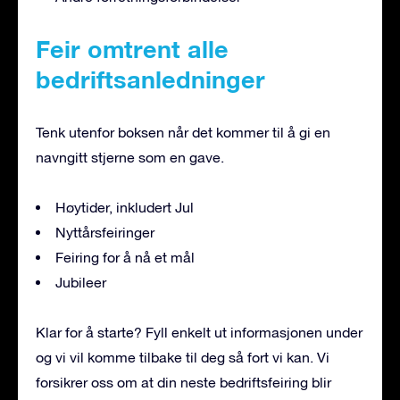
Feir omtrent alle
bedriftsanledninger
Tenk utenfor boksen når det kommer til å gi en
navngitt stjerne som en gave.
Høytider, inkludert Jul
Nyttårsfeiringer
Feiring for å nå et mål
Jubileer
Klar for å starte? Fyll enkelt ut informasjonen under
og vi vil komme tilbake til deg så fort vi kan. Vi
forsikrer oss om at din neste bedriftsfeiring blir