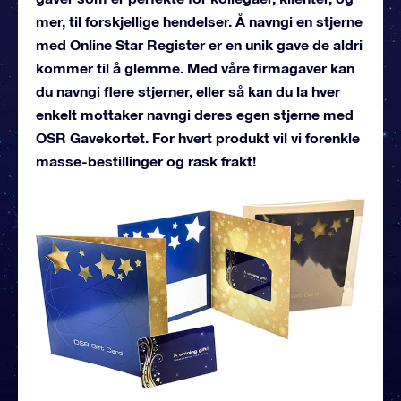
mer, til forskjellige hendelser. Å navngi en stjerne
med Online Star Register er en unik gave de aldri
kommer til å glemme. Med våre firmagaver kan
du navngi flere stjerner, eller så kan du la hver
enkelt mottaker navngi deres egen stjerne med
OSR Gavekortet. For hvert produkt vil vi forenkle
masse-bestillinger og rask frakt!