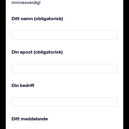
minnesverdig!
Ditt namn (obligatorisk)
Din epost (obligatorisk)
Din bedrift
Ditt meddelande