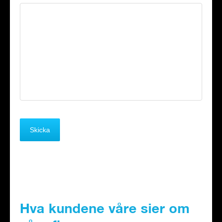
Hva kundene våre sier om