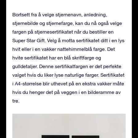
Bortsett fra å velge stjernenavn, anledning,
stjernebilde og stjernefarge, kan du nå også velge
fargen på stjernesertifikatet når du bestiller en
Super Star Gift. Velg å motta sertifikatet ditt i en lys
hvit eller i en vakker nattehimmelblå farge. Det
hvite sertifikatet har en blå skriftfarge og
gulldetaljer. Denne sertifikatfargen er det perfekte
valget hvis du liker lyse naturlige farger. Sertifikatet
i A4-størrelse blir uthevet på en ekstra vakker måte
hvis du henger det på veggen i en bilderamme av
tre.