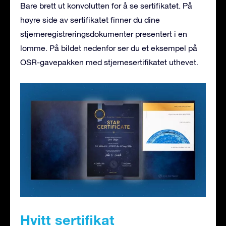
Bare brett ut konvolutten for å se sertifikatet. På
høyre side av sertifikatet finner du dine
stjerneregistreringsdokumenter presentert i en
lomme. På bildet nedenfor ser du et eksempel på
OSR-gavepakken med stjernesertifikatet uthevet.
Hvitt sertifikat