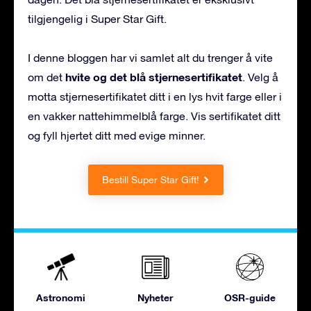
tilgjengelig i Super Star Gift.
I denne bloggen har vi samlet alt du trenger å vite
hvite og det blå stjernesertifikatet
om det
. Velg å
motta stjernesertifikatet ditt i en lys hvit farge eller i
en vakker nattehimmelblå farge. Vis sertifikatet ditt
og fyll hjertet ditt med evige minner.
Bestill Super Star Gift!
Astronomi
Nyheter
OSR-guide