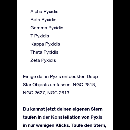
Alpha Pyxidis
Beta Pyxidis
Gamma Pyxidis
T Pyxidis
Kappa Pyxidis
Theta Pyxidis
Zeta Pyxidis
Einige der in Pyxis entdeckten Deep
Star Objects umfassen: NGC 2818,
NGC 2627, NGC 2613.
Du kannst jetzt deinen eigenen Stern
taufen in der Konstellation von Pyxis
in nur wenigen Klicks. Taufe den Stern,