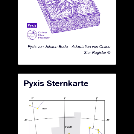
Pyxis von Johann Bode - Adaptation von Online
Star Register ©
Pyxis Sternkarte