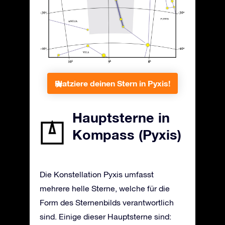
Platziere deinen Stern in Pyxis!
Hauptsterne in
Kompass (Pyxis)
Die Konstellation Pyxis umfasst
mehrere helle Sterne, welche für die
Form des Sternenbilds verantwortlich
sind. Einige dieser Hauptsterne sind: