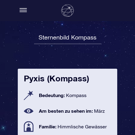
Sternenbild Kompass
Pyxis (Kompass)
Bedeutung:
Kompass
Am besten zu sehen im:
März
Familie:
Himmlische Gewässer