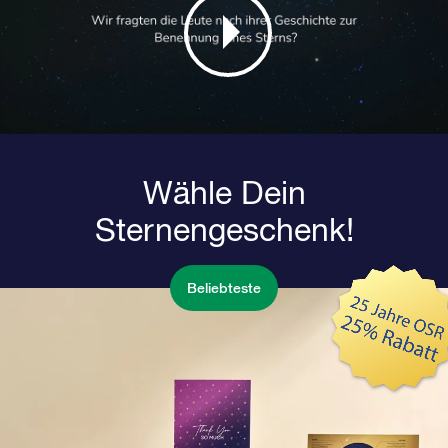
Wähle Dein
Sternengeschenk!
Beliebteste