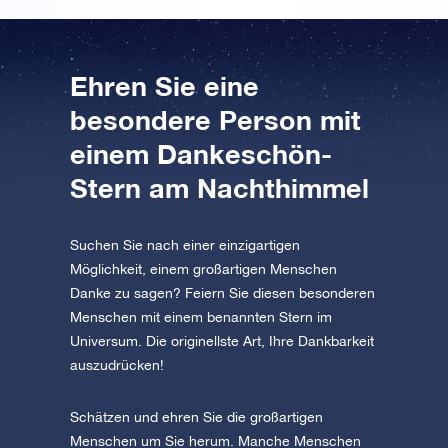
Ehren Sie eine
besondere Person mit
einem Dankeschön-
Stern am Nachthimmel
Suchen Sie nach einer einzigartigen
Möglichkeit, einem großartigen Menschen
Danke zu sagen? Feiern Sie diesen besonderen
Menschen mit einem benannten Stern im
Universum. Die originellste Art, Ihre Dankbarkeit
auszudrücken!
Schätzen und ehren Sie die großartigen
Menschen um Sie herum. Manche Menschen