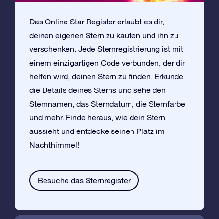
Das Online Star Register erlaubt es dir,
deinen eigenen Stern zu kaufen und ihn zu
verschenken. Jede Sternregistrierung ist mit
einem einzigartigen Code verbunden, der dir
helfen wird, deinen Stern zu finden. Erkunde
die Details deines Sterns und sehe den
Sternnamen, das Sterndatum, die Sternfarbe
und mehr. Finde heraus, wie dein Stern
aussieht und entdecke seinen Platz im
Nachthimmel!
Besuche das Sternregister