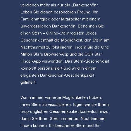
verdienen mehr als nur ein „Dankeschön“.
Loben Sie diesen besonderen Freund, Ihr
Familienmitglied oder Mitarbeiter mit einem
unvergesslichen Dankeschön. Benennen Sie
einen Stern – Online-Sternregister. Jedes
Geschenk enthält die Möglichkeit, den Stern am
Nachthimmel zu lokalisieren, indem Sie die One
Million Stars Browser-App und die OSR Star
Finder-App verwenden. Das Stern-Geschenk ist
komplett personalisiert und wird in einem
eleganten Dankeschön-Geschenkpaket
geliefert.
Wann immer wir neue Möglichkeiten haben,
Ihren Stern zu visualisieren, fügen wir sie Ihrem
ursprünglichen Geschenkpaket kostenlos hinzu,
damit Sie Ihren Stern immer am Nachthimmel
finden können. Ihr benannter Stern und Ihr