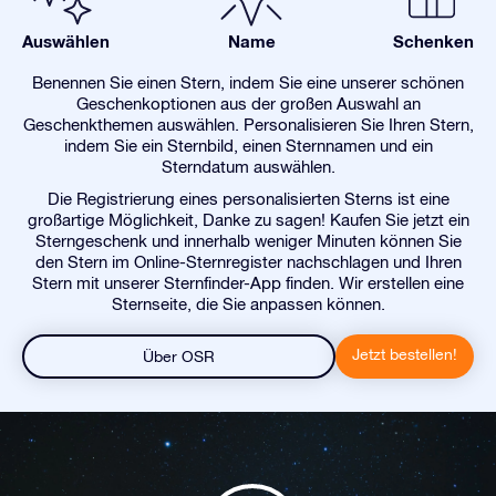
Auswählen
Name
Schenken
Benennen Sie einen Stern, indem Sie eine unserer schönen
Geschenkoptionen aus der großen Auswahl an
Geschenkthemen auswählen. Personalisieren Sie Ihren Stern,
indem Sie ein Sternbild, einen Sternnamen und ein
Sterndatum auswählen.
Die Registrierung eines personalisierten Sterns ist eine
großartige Möglichkeit, Danke zu sagen! Kaufen Sie jetzt ein
Sterngeschenk und innerhalb weniger Minuten können Sie
den Stern im Online-Sternregister nachschlagen und Ihren
Stern mit unserer Sternfinder-App finden. Wir erstellen eine
Sternseite, die Sie anpassen können.
Jetzt bestellen!
Über OSR