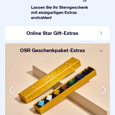
Lassen Sie Ihr Sterngeschenk
mit einzigartigen Extras
erstrahlen!
Online Star Gift-Extras
OSR Geschenkpaket-Extras