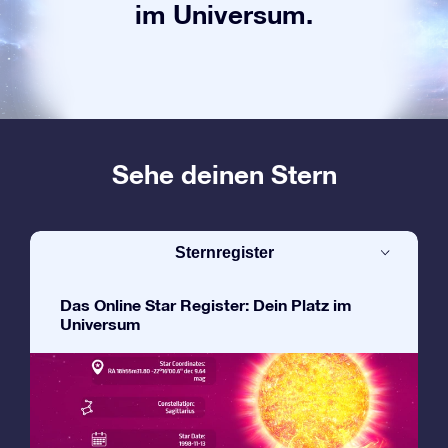
im Universum.
Sehe deinen Stern
Sternregister
Das Online Star Register: Dein Platz im
Universum