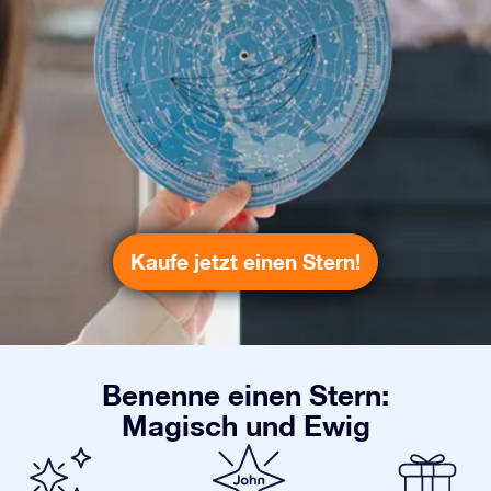
Kaufe jetzt einen Stern!
Benenne einen Stern:
Magisch und Ewig