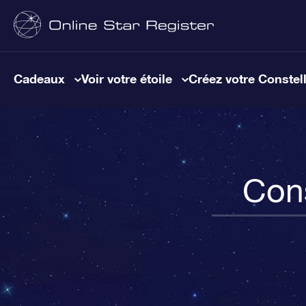
Cadeaux
Voir votre étoile
Créez votre Constel
Cons