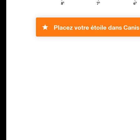
Placez votre étoile dans Canis