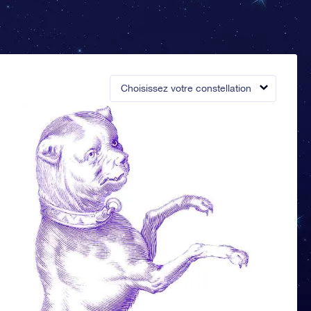
Choisissez votre constellation