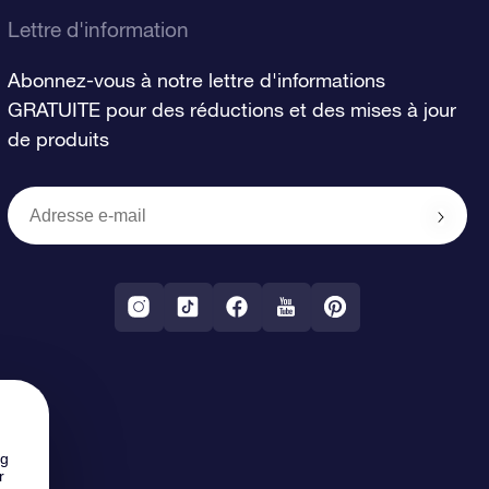
Lettre d'information
Abonnez-vous à notre lettre d'informations
GRATUITE pour des réductions et des mises à jour
de produits
ng
r