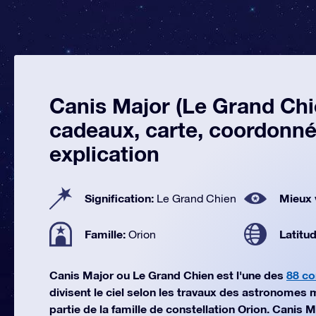
Canis Major (Le Grand Chi
cadeaux, carte, coordonné
explication
Signification:
Mieux 
Le Grand Chien
Famille:
Latitu
Orion
Canis Major ou Le Grand Chien est l'une des
88 co
divisent le ciel selon les travaux des astronomes m
partie de la famille de constellation Orion. Canis 