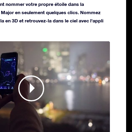
t nommer votre propre étoile dans la
s Major en seulement quelques clics. Nommez
la en 3D et retrouvez-la dans le ciel avec l'appli