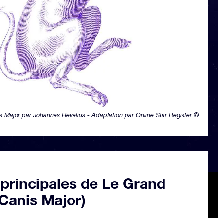
s Major par Johannes Hevelius - Adaptation par Online Star Register ©
 principales de Le Grand
Canis Major)