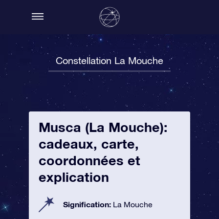
Constellation La Mouche
Musca (La Mouche):
cadeaux, carte,
coordonnées et
explication
Signification:
La Mouche