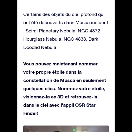
Certains des objets du ciel profond qui
ont été découverts dans Musca incluent
: Spiral Planetary Nebula, NGC 4372,
Hourglass Nebula, NGC 4833, Dark
Doodad Nebula.
Vous pouvez maintenant nommer
votre propre étoile dans la
constellation de Musca en seulement
quelques clics. Nommez votre étoile,
visionnez-la en 3D et retrouvez-la
dans le ciel avec l'appli OSR Star
Finder!