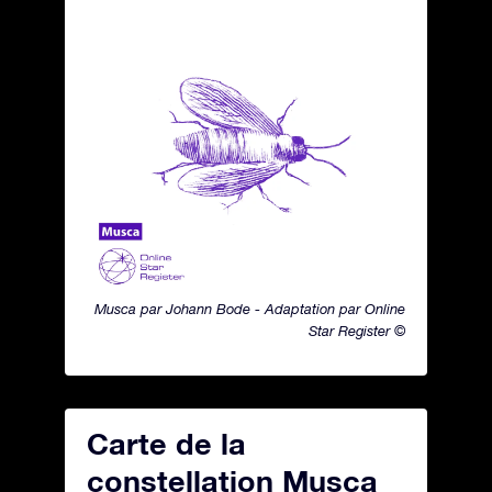
Musca par Johann Bode - Adaptation par Online
Star Register ©
Carte de la
constellation Musca