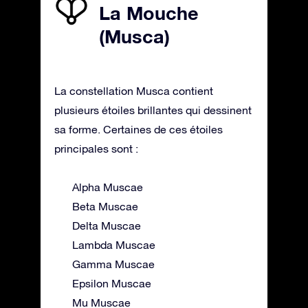
La Mouche
(Musca)
La constellation Musca contient
plusieurs étoiles brillantes qui dessinent
sa forme. Certaines de ces étoiles
principales sont :
Alpha Muscae
Beta Muscae
Delta Muscae
Lambda Muscae
Gamma Muscae
Epsilon Muscae
Mu Muscae