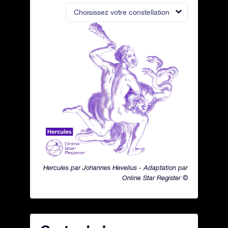
Choisissez votre constellation
Hercules par Johannes Hevelius - Adaptation par
Online Star Register ©