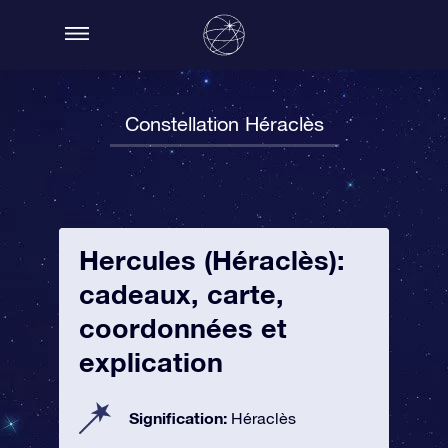
Constellation Héraclès
Hercules (Héraclès):
cadeaux, carte,
coordonnées et
explication
Signification:
Héraclès