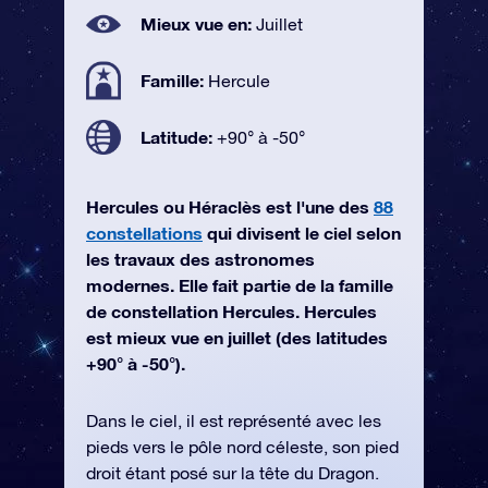
Mieux vue en:
Juillet
Famille:
Hercule
Latitude:
+90° à -50°
Hercules ou Héraclès est l'une des
88
constellations
qui divisent le ciel selon
les travaux des astronomes
modernes. Elle fait partie de la famille
de constellation Hercules. Hercules
est mieux vue en juillet (des latitudes
+90° à -50°).
Dans le ciel, il est représenté avec les
pieds vers le pôle nord céleste, son pied
droit étant posé sur la tête du Dragon.