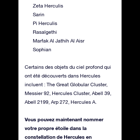
Zeta Herculis
Sarin
Pi Herculis
Rasalgethi
Marfak Al Jathih Al Aisr
Sophian
Certains des objets du ciel profond qui
ont été découverts dans Hercules
incluent : The Great Globular Cluster,
Messier 92, Hercules Cluster, Abell 39,
Abell 2199, Arp 272, Hercules A.
Vous pouvez maintenant nommer
votre propre étoile dans la
constellation de Hercules en