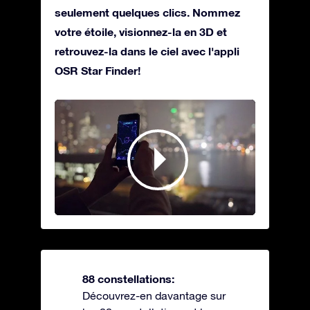
seulement quelques clics. Nommez
votre étoile, visionnez-la en 3D et
retrouvez-la dans le ciel avec l'appli
OSR Star Finder!
88 constellations:
Découvrez-en davantage sur