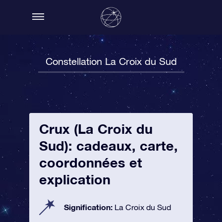
Constellation La Croix du Sud
Crux (La Croix du
Sud): cadeaux, carte,
coordonnées et
explication
Signification:
La Croix du Sud