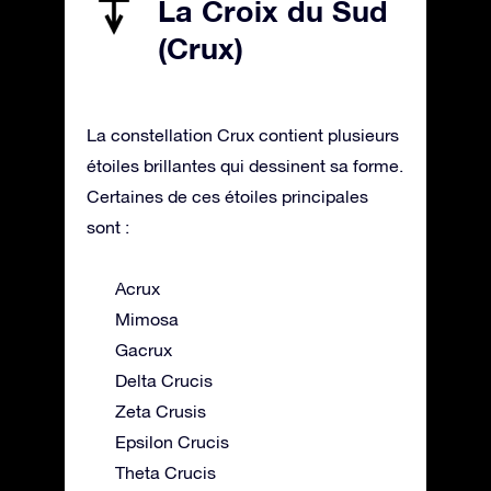
La Croix du Sud
(Crux)
La constellation Crux contient plusieurs
étoiles brillantes qui dessinent sa forme.
Certaines de ces étoiles principales
sont :
Acrux
Mimosa
Gacrux
Delta Crucis
Zeta Crusis
Epsilon Crucis
Theta Crucis