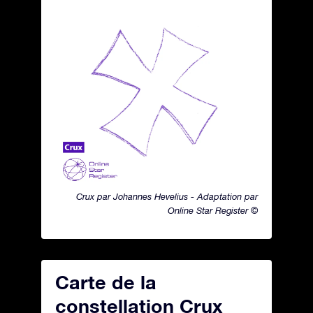
Crux par Johannes Hevelius - Adaptation par
Online Star Register ©
Carte de la
constellation Crux