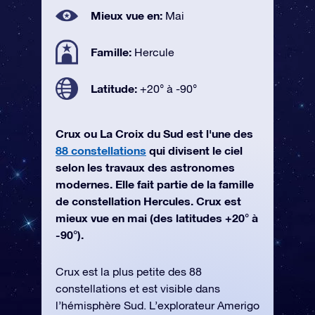
Mieux vue en:
Mai
Famille:
Hercule
Latitude:
+20° à -90°
Crux ou La Croix du Sud est l'une des
88 constellations
qui divisent le ciel
selon les travaux des astronomes
modernes. Elle fait partie de la famille
de constellation Hercules. Crux est
mieux vue en mai (des latitudes +20° à
-90°).
Crux est la plus petite des 88
constellations et est visible dans
l’hémisphère Sud. L’explorateur Amerigo