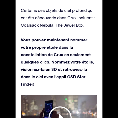
Certains des objets du ciel profond qui
ont été découverts dans Crux incluent :
Coalsack Nebula, The Jewel Box.
Vous pouvez maintenant nommer
votre propre étoile dans la
constellation de Crux en seulement
quelques clics. Nommez votre étoile,
visionnez-la en 3D et retrouvez-la
dans le ciel avec l'appli OSR Star
Finder!