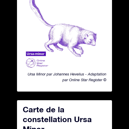
Ursa Minor par Johannes Hevelius - Adaptation
par Online Star Register ©
Carte de la
constellation Ursa