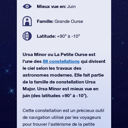
Mieux vue en:
Juin
Famille:
Grande Ourse
Latitude:
+90° à -10°
Ursa Minor ou La Petite Ourse est
l'une des
88 constellations
qui divisent
le ciel selon les travaux des
astronomes modernes. Elle fait partie
de la famille de constellation Ursa
Major. Ursa Minor est mieux vue en
juin (des latitudes +90° à -10°).
Cette constellation est un précieux outil
de navigation utilisé par les voyageurs
pour trouver l’astérisme de la petite