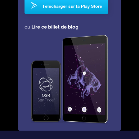
Télécharger sur la Play Store
Lire ce billet de blog
ou