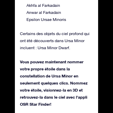
Akhfa al Farkadain
Anwar al Farkadain
Epsilon Ursae Minoris
Certains des objets du ciel profond qui
ont été découverts dans Ursa Minor
incluent : Ursa Minor Dwarf.
Vous pouvez maintenant nommer
votre propre étoile dans la
constellation de Ursa Minor en
seulement quelques clics. Nommez
votre étoile, visionnez-la en 3D et
retrouvez-la dans le ciel avec l'appli
OSR Star Finder!