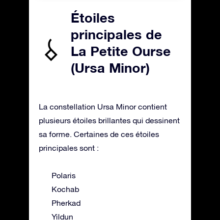
Étoiles
principales de
La Petite Ourse
(Ursa Minor)
La constellation Ursa Minor contient
plusieurs étoiles brillantes qui dessinent
sa forme. Certaines de ces étoiles
principales sont :
Polaris
Kochab
Pherkad
Yildun