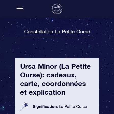
Constellation La Petite Ourse
Ursa Minor (La Petite
Ourse): cadeaux,
carte, coordonnées
et explication
Signification:
La Petite Ourse