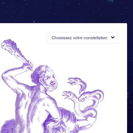
Choisissez votre constellation