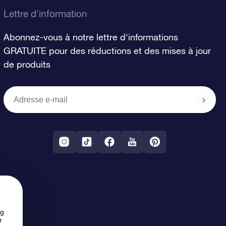
Lettre d'information
Abonnez-vous à notre lettre d'informations
GRATUITE pour des réductions et des mises à jour
de produits
ng
r