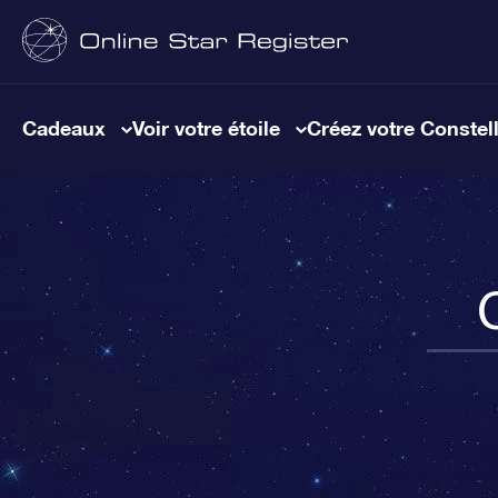
Cadeaux
Voir votre étoile
Créez votre Constel