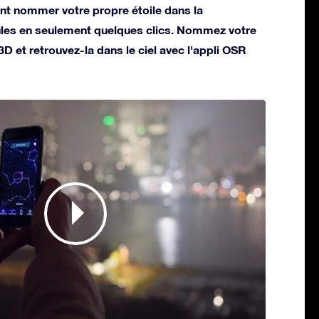
t nommer votre propre étoile dans la
ules en seulement quelques clics. Nommez votre
 3D et retrouvez-la dans le ciel avec l'appli OSR