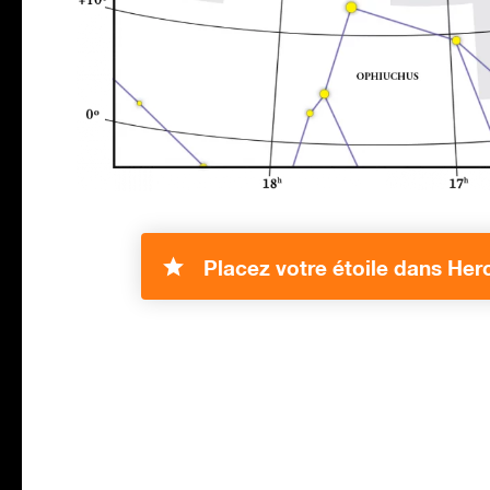
Placez votre étoile dans Her