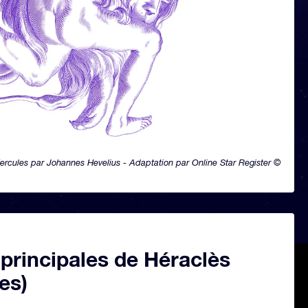
ercules par Johannes Hevelius - Adaptation par Online Star Register ©
 principales de Héraclès
es)