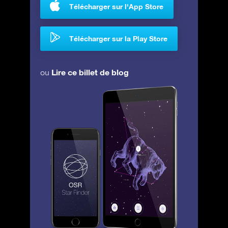
Télécharger sur l'App Store
Télécharger sur la Play Store
Lire ce billet de blog
ou