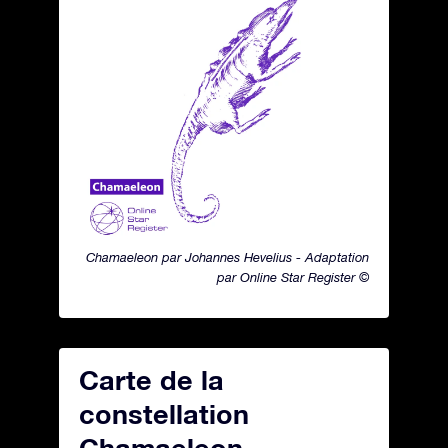
Chamaeleon par Johannes Hevelius - Adaptation
par Online Star Register ©
Carte de la
constellation