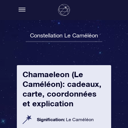
Constellation Le Caméléon
Chamaeleon (Le
Caméléon): cadeaux,
carte, coordonnées
et explication
Signification:
Le Caméléon