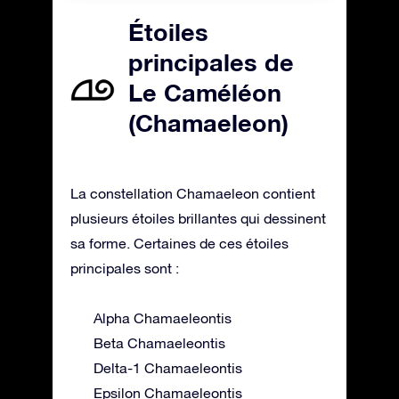
Étoiles
principales de
Le Caméléon
(Chamaeleon)
La constellation Chamaeleon contient
plusieurs étoiles brillantes qui dessinent
sa forme. Certaines de ces étoiles
principales sont :
Alpha Chamaeleontis
Beta Chamaeleontis
Delta-1 Chamaeleontis
Epsilon Chamaeleontis