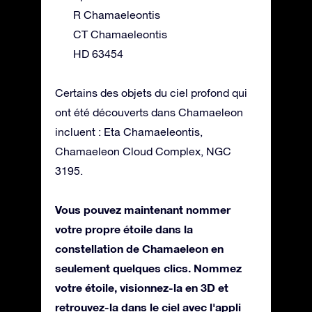
R Chamaeleontis
CT Chamaeleontis
HD 63454
Certains des objets du ciel profond qui
ont été découverts dans Chamaeleon
incluent : Eta Chamaeleontis,
Chamaeleon Cloud Complex, NGC
3195.
Vous pouvez maintenant nommer
votre propre étoile dans la
constellation de Chamaeleon en
seulement quelques clics. Nommez
votre étoile, visionnez-la en 3D et
retrouvez-la dans le ciel avec l'appli