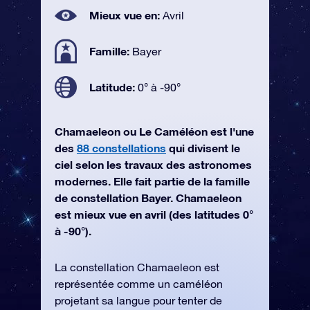
Mieux vue en:
Avril
Famille:
Bayer
Latitude:
0° à -90°
Chamaeleon ou Le Caméléon est l'une
des
88 constellations
qui divisent le
ciel selon les travaux des astronomes
modernes. Elle fait partie de la famille
de constellation Bayer. Chamaeleon
est mieux vue en avril (des latitudes 0°
à -90°).
La constellation Chamaeleon est
représentée comme un caméléon
projetant sa langue pour tenter de