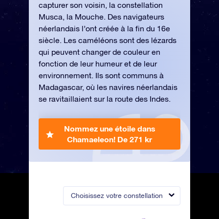
capturer son voisin, la constellation
Musca, la Mouche. Des navigateurs
néerlandais l’ont créée à la fin du 16e
siècle. Les caméléons sont des lézards
qui peuvent changer de couleur en
fonction de leur humeur et de leur
environnement. Ils sont communs à
Madagascar, où les navires néerlandais
se ravitaillaient sur la route des Indes.
Nommez une étoile dans
Chamaeleon!
De 271 kr
Choisissez votre constellation