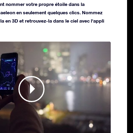
t nommer votre propre étoile dans la
maeleon en seulement quelques clics. Nommez
la en 3D et retrouvez-la dans le ciel avec l'appli