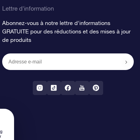
Lettre d'information
Abonnez-vous à notre lettre d'informations
GRATUITE pour des réductions et des mises à jour
de produits
ng
r