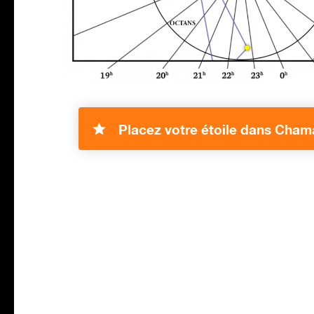
Placez votre étoile dans Cham