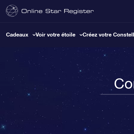
Cadeaux
Voir votre étoile
Créez votre Constel
Co