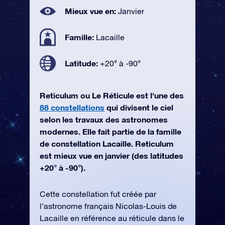
Mieux vue en:
Janvier
Famille:
Lacaille
Latitude:
+20° à -90°
Reticulum ou Le Réticule est l'une des
88 constellations
qui divisent le ciel
selon les travaux des astronomes
modernes. Elle fait partie de la famille
de constellation Lacaille. Reticulum
est mieux vue en janvier (des latitudes
+20° à -90°).
Cette constellation fut créée par
l’astronome français Nicolas-Louis de
Lacaille en référence au réticule dans le