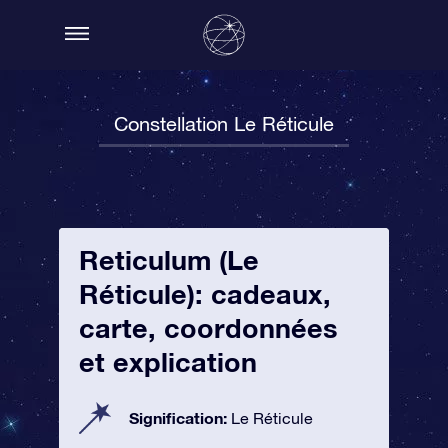
Constellation Le Réticule
Reticulum (Le
Réticule): cadeaux,
carte, coordonnées
et explication
Signification:
Le Réticule