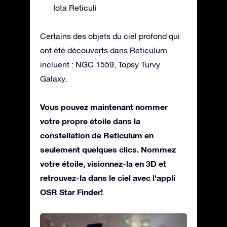
Iota Reticuli
Certains des objets du ciel profond qui
ont été découverts dans Reticulum
incluent : NGC 1559, Topsy Turvy
Galaxy.
Vous pouvez maintenant nommer
votre propre étoile dans la
constellation de Reticulum en
seulement quelques clics. Nommez
votre étoile, visionnez-la en 3D et
retrouvez-la dans le ciel avec l'appli
OSR Star Finder!