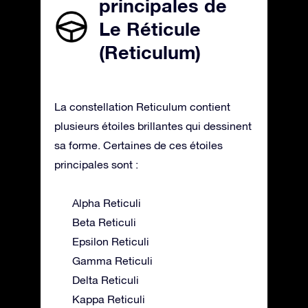
principales de
Le Réticule
(Reticulum)
La constellation Reticulum contient
plusieurs étoiles brillantes qui dessinent
sa forme. Certaines de ces étoiles
principales sont :
Alpha Reticuli
Beta Reticuli
Epsilon Reticuli
Gamma Reticuli
Delta Reticuli
Kappa Reticuli