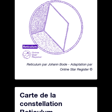
Reticulum par Johann Bode - Adaptation par
Online Star Register ©
Carte de la
constellation