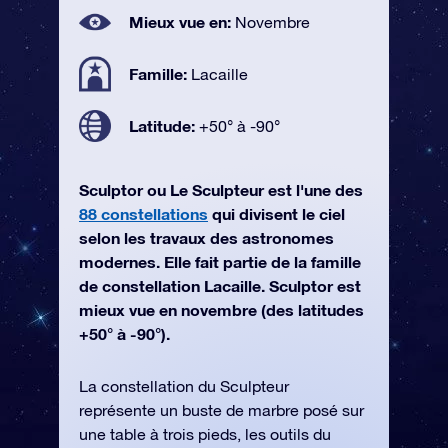
Mieux vue en:
Novembre
Famille:
Lacaille
Latitude:
+50° à -90°
Sculptor ou Le Sculpteur est l'une des
88 constellations
qui divisent le ciel
selon les travaux des astronomes
modernes. Elle fait partie de la famille
de constellation Lacaille. Sculptor est
mieux vue en novembre (des latitudes
+50° à -90°).
La constellation du Sculpteur
représente un buste de marbre posé sur
une table à trois pieds, les outils du