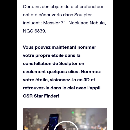
Certains des objets du ciel profond qui
ont été découverts dans Sculptor
incluent : Messier 71, Necklace Nebula,
NGC 6839.
Vous pouvez maintenant nommer
votre propre étoile dans la
constellation de Sculptor en
seulement quelques clics. Nommez
votre étoile, visionnez-la en 3D et
retrouvez-la dans le ciel avec l'appli
OSR Star Finder!