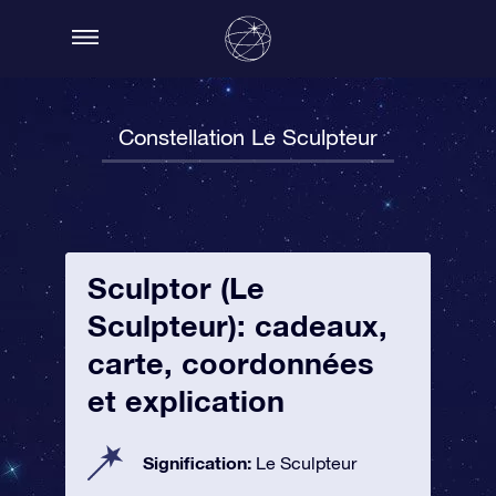
Constellation Le Sculpteur
Sculptor (Le
Sculpteur): cadeaux,
carte, coordonnées
et explication
Signification:
Le Sculpteur