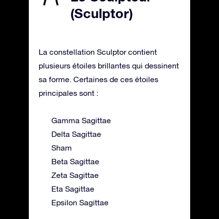
(Sculptor)
La constellation Sculptor contient
plusieurs étoiles brillantes qui dessinent
sa forme. Certaines de ces étoiles
principales sont :
Gamma Sagittae
Delta Sagittae
Sham
Beta Sagittae
Zeta Sagittae
Eta Sagittae
Epsilon Sagittae