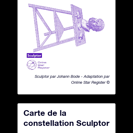
Sculptor par Johann Bode - Adaptation par
Online Star Register ©
Carte de la
constellation Sculptor