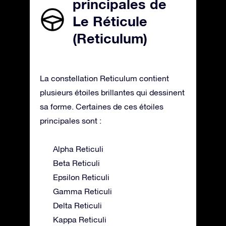
principales de
Le Réticule
(Reticulum)
La constellation Reticulum contient
plusieurs étoiles brillantes qui dessinent
sa forme. Certaines de ces étoiles
principales sont :
Alpha Reticuli
Beta Reticuli
Epsilon Reticuli
Gamma Reticuli
Delta Reticuli
Kappa Reticuli