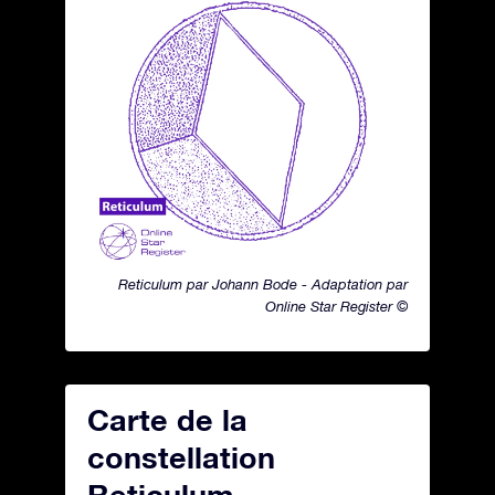
Reticulum par Johann Bode - Adaptation par
Online Star Register ©
Carte de la
constellation