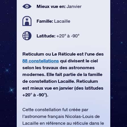
Mieux vue en:
Janvier
Famille:
Lacaille
Latitude:
+20° à -90°
Reticulum ou Le Réticule est l'une des
88 constellations
qui divisent le ciel
selon les travaux des astronomes
modernes. Elle fait partie de la famille
de constellation Lacaille. Reticulum
est mieux vue en janvier (des latitudes
+20° à -90°).
Cette constellation fut créée par
l’astronome français Nicolas-Louis de
Lacaille en référence au réticule dans le