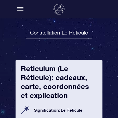
Constellation Le Réticule
Reticulum (Le
Réticule): cadeaux,
carte, coordonnées
et explication
Signification:
Le Réticule