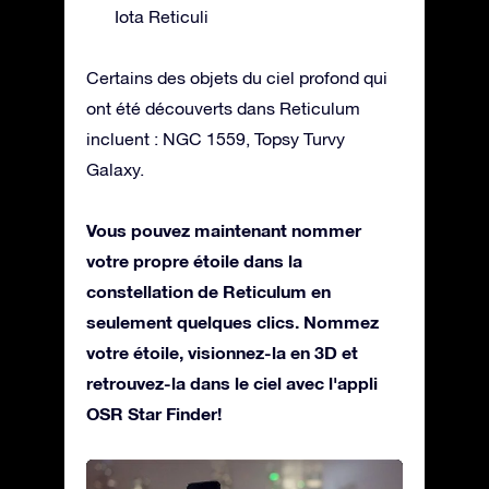
Iota Reticuli
Certains des objets du ciel profond qui
ont été découverts dans Reticulum
incluent : NGC 1559, Topsy Turvy
Galaxy.
Vous pouvez maintenant nommer
votre propre étoile dans la
constellation de Reticulum en
seulement quelques clics. Nommez
votre étoile, visionnez-la en 3D et
retrouvez-la dans le ciel avec l'appli
OSR Star Finder!