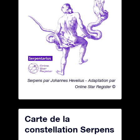
Serpens par Johannes Hevelius - Adaptation par
Online Star Register ©
Carte de la
constellation Serpens