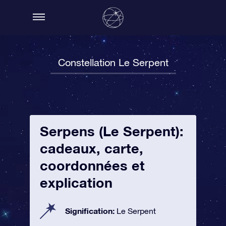
Constellation Le Serpent
Serpens (Le Serpent):
cadeaux, carte,
coordonnées et
explication
Signification:
Le Serpent