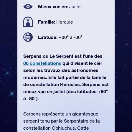
Mieux vue en:
Juillet
Famille:
Hercule
Latitude:
+80° à -80°
Serpens ou Le Serpent est l'une des
88 constellations
qui divisent le ciel
selon les travaux des astronomes
modernes. Elle fait partie de la famille
de constellation Hercules. Serpens est
mieux vue en juillet (des latitudes +80°
à -80°).
Serpens représente un gigantesque
serpent tenu par le Serpentaire de la
constellation Ophiuchus. Cette