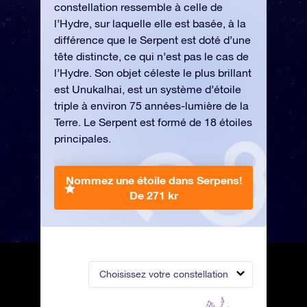
constellation ressemble à celle de
l’Hydre, sur laquelle elle est basée, à la
différence que le Serpent est doté d’une
tête distincte, ce qui n’est pas le cas de
l’Hydre. Son objet céleste le plus brillant
est Unukalhai, est un système d’étoile
triple à environ 75 années-lumière de la
Terre. Le Serpent est formé de 18 étoiles
principales.
Nommez une étoile dans Serpens!
De 271 kr
Choisissez votre constellation