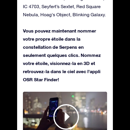
IC 4703, Seyfert’s Sextet, Red Square
Nebula, Hoag's Object, Blinking Galaxy.
Vous pouvez maintenant nommer
votre propre étoile dans la
constellation de Serpens en
seulement quelques clics. Nommez
votre étoile, visionnez-la en 3D et
retrouvez-la dans le ciel avec l'appli
OSR Star Finder!