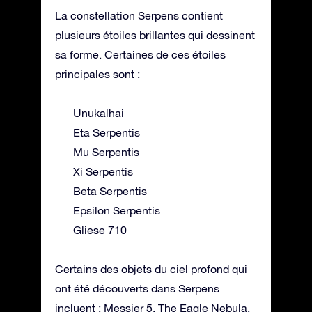
La constellation Serpens contient
plusieurs étoiles brillantes qui dessinent
sa forme. Certaines de ces étoiles
principales sont :
Unukalhai
Eta Serpentis
Mu Serpentis
Xi Serpentis
Beta Serpentis
Epsilon Serpentis
Gliese 710
Certains des objets du ciel profond qui
ont été découverts dans Serpens
incluent : Messier 5, The Eagle Nebula,