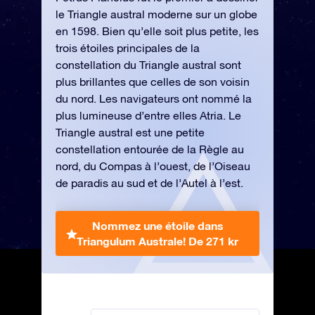
le Triangle austral moderne sur un globe
en 1598. Bien qu’elle soit plus petite, les
trois étoiles principales de la
constellation du Triangle austral sont
plus brillantes que celles de son voisin
du nord. Les navigateurs ont nommé la
plus lumineuse d’entre elles Atria. Le
Triangle austral est une petite
constellation entourée de la Règle au
nord, du Compas à l’ouest, de l’Oiseau
de paradis au sud et de l’Autel à l’est.
Nommez une étoile dans
Triangulum Australe!
De 271 kr