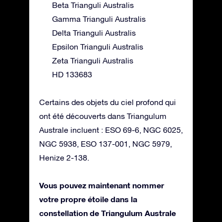
Beta Trianguli Australis
Gamma Trianguli Australis
Delta Trianguli Australis
Epsilon Trianguli Australis
Zeta Trianguli Australis
HD 133683
Certains des objets du ciel profond qui
ont été découverts dans Triangulum
Australe incluent : ESO 69-6, NGC 6025,
NGC 5938, ESO 137-001, NGC 5979,
Henize 2-138.
Vous pouvez maintenant nommer
votre propre étoile dans la
constellation de Triangulum Australe