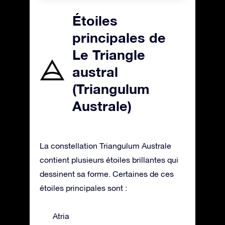
Étoiles
principales de
Le Triangle
austral
(Triangulum
Australe)
La constellation Triangulum Australe
contient plusieurs étoiles brillantes qui
dessinent sa forme. Certaines de ces
étoiles principales sont :
Atria