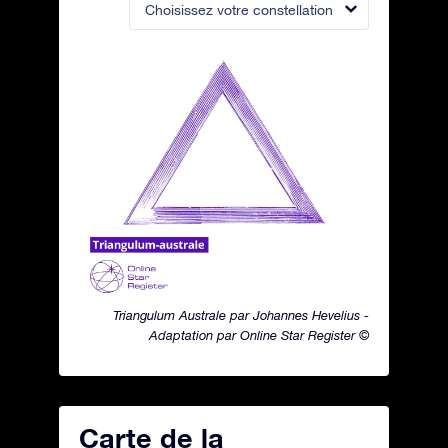
Choisissez votre constellation
Triangulum Australe par Johannes Hevelius -
Adaptation par Online Star Register ©
Carte de la