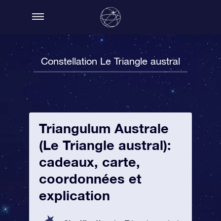
Constellation Le Triangle austral
Triangulum Australe
(Le Triangle austral):
cadeaux, carte,
coordonnées et
explication