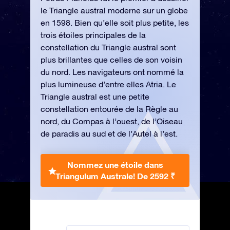
le Triangle austral moderne sur un globe
en 1598. Bien qu’elle soit plus petite, les
trois étoiles principales de la
constellation du Triangle austral sont
plus brillantes que celles de son voisin
du nord. Les navigateurs ont nommé la
plus lumineuse d’entre elles Atria. Le
Triangle austral est une petite
constellation entourée de la Règle au
nord, du Compas à l’ouest, de l’Oiseau
de paradis au sud et de l’Autel à l’est.
Nommez une étoile dans
Triangulum Australe!
De 2592 ₹