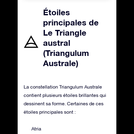
Étoiles
principales de
Le Triangle
austral
(Triangulum
Australe)
La constellation Triangulum Australe
contient plusieurs étoiles brillantes qui
dessinent sa forme. Certaines de ces
étoiles principales sont :
Atria