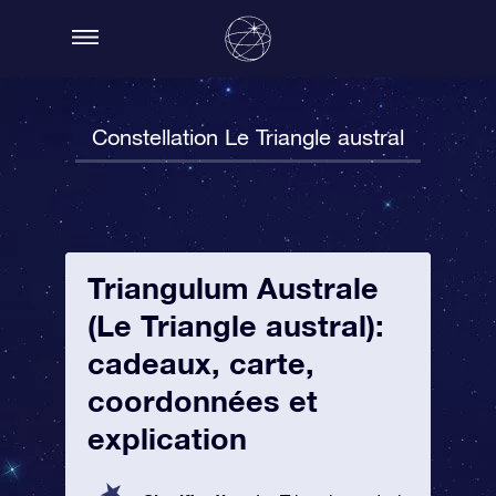
Constellation Le Triangle austral
Triangulum Australe
(Le Triangle austral):
cadeaux, carte,
coordonnées et
explication