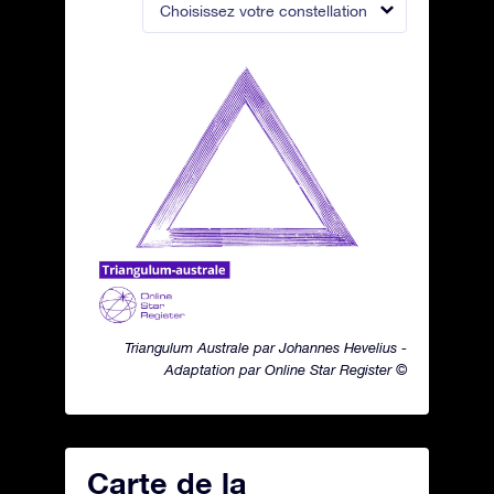
Choisissez votre constellation
Triangulum Australe par Johannes Hevelius -
Adaptation par Online Star Register ©
Carte de la