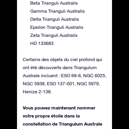
Beta Trianguli Australis
Gamma Trianguli Australis
Delta Trianguli Australis
Epsilon Trianguli Australis
Zeta Trianguli Australis
HD 133683
Certains des objets du ciel profond qui
ont été découverts dans Triangulum
Australe incluent : ESO 69-6, NGC 6025,
NGC 5938, ESO 137-001, NGC 5979,
Henize 2-138.
Vous pouvez maintenant nommer
votre propre étoile dans la
constellation de Triangulum Australe