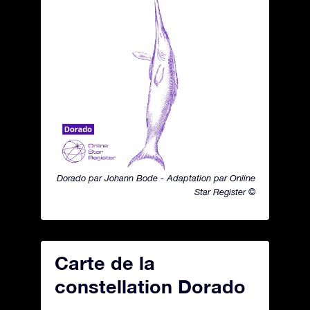
Dorado par Johann Bode - Adaptation par Online
Star Register ©
Carte de la
constellation Dorado