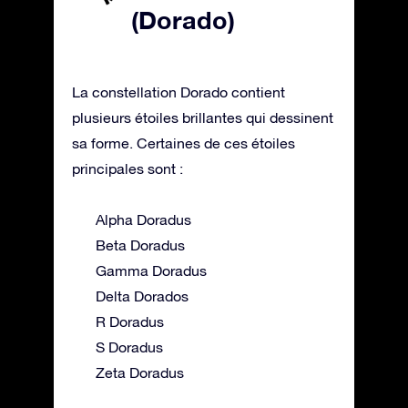
(Dorado)
La constellation Dorado contient
plusieurs étoiles brillantes qui dessinent
sa forme. Certaines de ces étoiles
principales sont :
Alpha Doradus
Beta Doradus
Gamma Doradus
Delta Dorados
R Doradus
S Doradus
Zeta Doradus