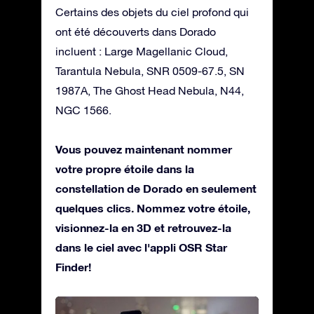
Certains des objets du ciel profond qui
ont été découverts dans Dorado
incluent : Large Magellanic Cloud,
Tarantula Nebula, SNR 0509-67.5, SN
1987A, The Ghost Head Nebula, N44,
NGC 1566.
Vous pouvez maintenant nommer
votre propre étoile dans la
constellation de Dorado en seulement
quelques clics. Nommez votre étoile,
visionnez-la en 3D et retrouvez-la
dans le ciel avec l'appli OSR Star
Finder!