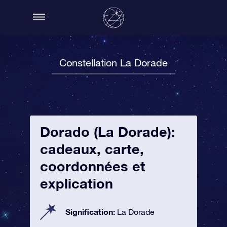
Constellation La Dorade
Dorado (La Dorade):
cadeaux, carte,
coordonnées et
explication
Signification:
La Dorade