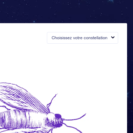
Choisissez votre constellation