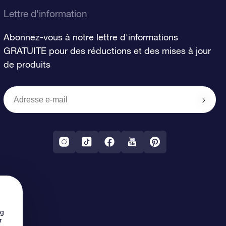
Lettre d'information
Abonnez-vous à notre lettre d'informations
GRATUITE pour des réductions et des mises à jour
de produits
ng
r