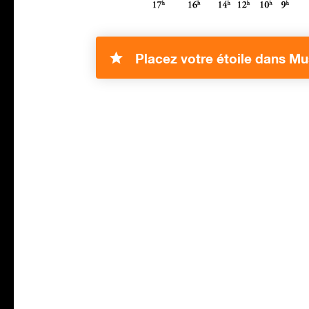
Placez votre étoile dans Mu