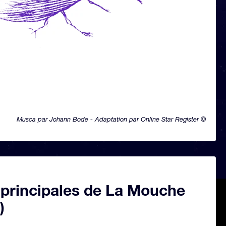
Musca par Johann Bode - Adaptation par Online Star Register ©
 principales de La Mouche
)