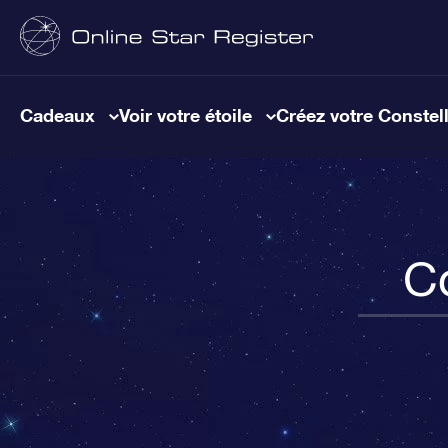
Cadeaux
Voir votre étoile
Créez votre Constel
C