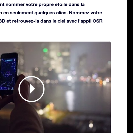
t nommer votre propre étoile dans la
a en seulement quelques clics. Nommez votre
 3D et retrouvez-la dans le ciel avec l'appli OSR