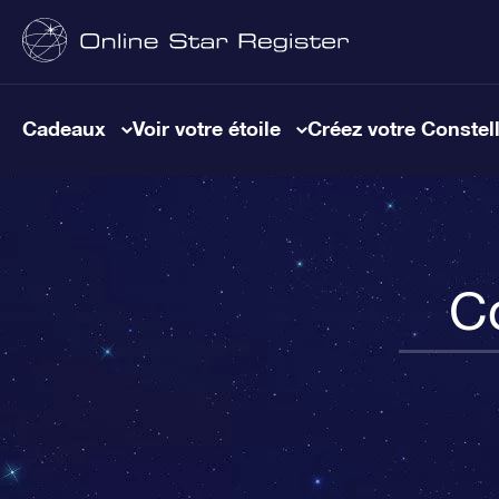
Cadeaux
Voir votre étoile
Créez votre Constel
C