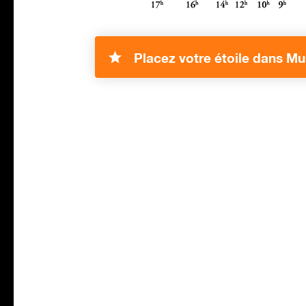
Placez votre étoile dans Mu