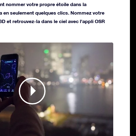
t nommer votre propre étoile dans la
a en seulement quelques clics. Nommez votre
 3D et retrouvez-la dans le ciel avec l'appli OSR