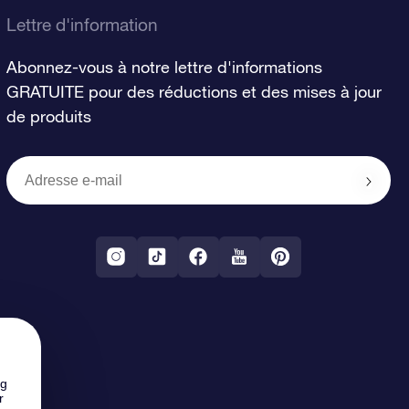
Lettre d'information
Abonnez-vous à notre lettre d'informations
GRATUITE pour des réductions et des mises à jour
de produits
ng
r