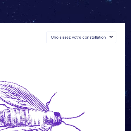
Choisissez votre constellation