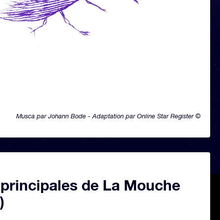
Musca par Johann Bode - Adaptation par Online Star Register ©
 principales de La Mouche
)