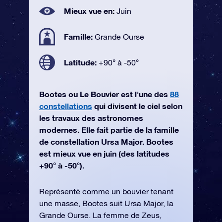
Mieux vue en:
Juin
Famille:
Grande Ourse
Latitude:
+90° à -50°
Bootes ou Le Bouvier est l'une des
88
constellations
qui divisent le ciel selon
les travaux des astronomes
modernes. Elle fait partie de la famille
de constellation Ursa Major. Bootes
est mieux vue en juin (des latitudes
+90° à -50°).
Représenté comme un bouvier tenant
une masse, Bootes suit Ursa Major, la
Grande Ourse. La femme de Zeus,