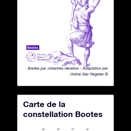
Bootes par Johannes Hevelius - Adaptation par
Online Star Register ©
Carte de la
constellation Bootes