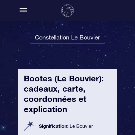
Constellation Le Bouvier
Bootes (Le Bouvier):
cadeaux, carte,
coordonnées et
explication
Signification:
Le Bouvier