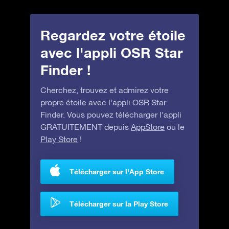
Regardez votre étoile
avec l'appli OSR Star
Finder !
Cherchez, trouvez et admirez votre
propre étoile avec l’appli OSR Star
Finder. Vous pouvez télécharger l’appli
GRATUITEMENT depuis
AppStore
ou le
Play Store
!
Télécharger sur l'App Store
Télécharger sur la Play Store