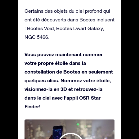
Certains des objets du ciel profond qui
ont été découverts dans Bootes incluent
: Bootes Void, Bootes Dwarf Galaxy,
NGC 5466.
Vous pouvez maintenant nommer
votre propre étoile dans la
constellation de Bootes en seulement
quelques clics. Nommez votre étoile,
visionnez-la en 3D et retrouvez-la
dans le ciel avec l'appli OSR Star
Finder!