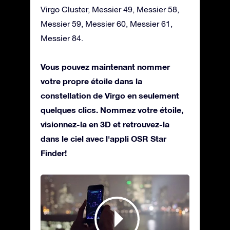
Virgo Cluster, Messier 49, Messier 58,
Messier 59, Messier 60, Messier 61,
Messier 84.
Vous pouvez maintenant nommer
votre propre étoile dans la
constellation de Virgo en seulement
quelques clics. Nommez votre étoile,
visionnez-la en 3D et retrouvez-la
dans le ciel avec l'appli OSR Star
Finder!