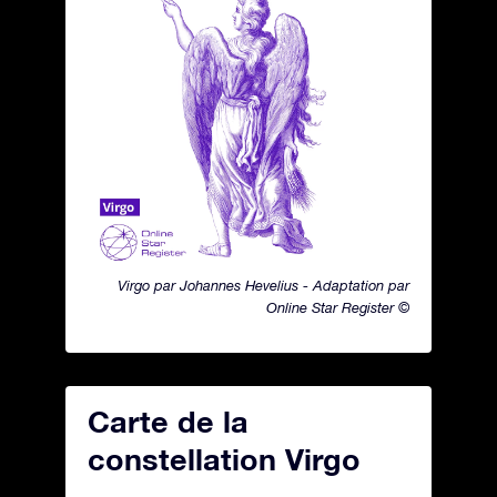
Virgo par Johannes Hevelius - Adaptation par
Online Star Register ©
Carte de la
constellation Virgo