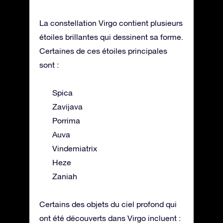
La constellation Virgo contient plusieurs
étoiles brillantes qui dessinent sa forme.
Certaines de ces étoiles principales
sont :
Spica
Zavijava
Porrima
Auva
Vindemiatrix
Heze
Zaniah
Certains des objets du ciel profond qui
ont été découverts dans Virgo incluent :