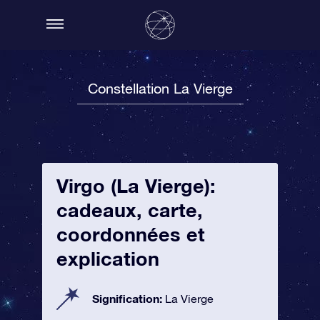
Constellation La Vierge
Virgo (La Vierge):
cadeaux, carte,
coordonnées et
explication
Signification:
La Vierge