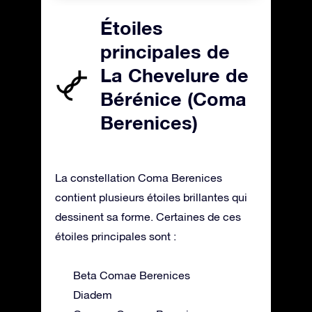
Étoiles
principales de
La Chevelure de
Bérénice (Coma
Berenices)
La constellation Coma Berenices
contient plusieurs étoiles brillantes qui
dessinent sa forme. Certaines de ces
étoiles principales sont :
Beta Comae Berenices
Diadem