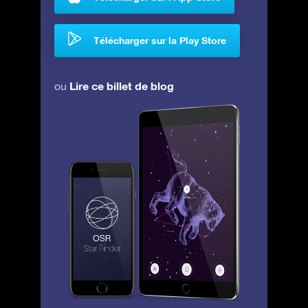
Télécharger sur la Play Store
Lire ce billet de blog
ou