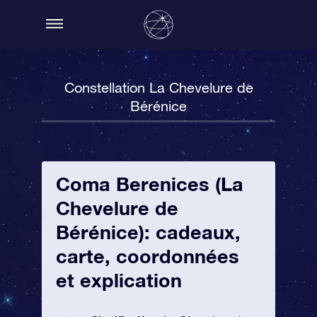
Constellation La Chevelure de
Bérénice
Coma Berenices (La
Chevelure de
Bérénice): cadeaux,
carte, coordonnées
et explication