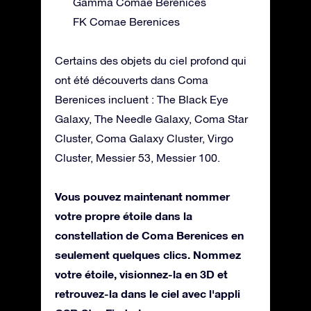
Gamma Comae Berenices
FK Comae Berenices
Certains des objets du ciel profond qui
ont été découverts dans Coma
Berenices incluent : The Black Eye
Galaxy, The Needle Galaxy, Coma Star
Cluster, Coma Galaxy Cluster, Virgo
Cluster, Messier 53, Messier 100.
Vous pouvez maintenant nommer
votre propre étoile dans la
constellation de Coma Berenices en
seulement quelques clics. Nommez
votre étoile, visionnez-la en 3D et
retrouvez-la dans le ciel avec l'appli