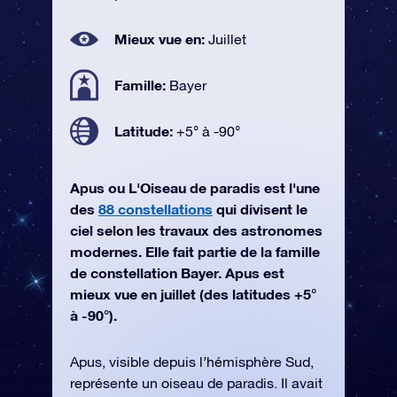
Mieux vue en:
Juillet
Famille:
Bayer
Latitude:
+5° à -90°
Apus ou L'Oiseau de paradis est l'une
des
88 constellations
qui divisent le
ciel selon les travaux des astronomes
modernes. Elle fait partie de la famille
de constellation Bayer. Apus est
mieux vue en juillet (des latitudes +5°
à -90°).
Apus, visible depuis l’hémisphère Sud,
représente un oiseau de paradis. Il avait