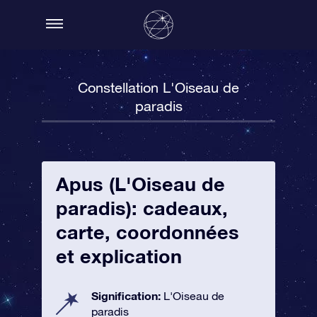
Constellation L'Oiseau de
paradis
Apus (L'Oiseau de
paradis): cadeaux,
carte, coordonnées
et explication
Signification:
L'Oiseau de
paradis