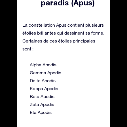
paradis (Apus)
La constellation Apus contient plusieurs
étoiles brillantes qui dessinent sa forme.
Certaines de ces étoiles principales
sont :
Alpha Apodis
Gamma Apodis
Delta Apodis
Kappa Apodis
Beta Apodis
Zeta Apodis
Eta Apodis