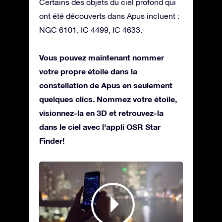
Certains des objets du ciel profond qui
ont été découverts dans Apus incluent :
NGC 6101, IC 4499, IC 4633.
Vous pouvez maintenant nommer
votre propre étoile dans la
constellation de Apus en seulement
quelques clics. Nommez votre étoile,
visionnez-la en 3D et retrouvez-la
dans le ciel avec l'appli OSR Star
Finder!