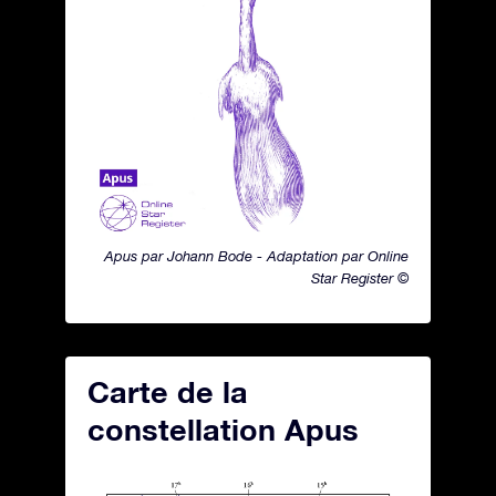
Apus par Johann Bode - Adaptation par Online
Star Register ©
Carte de la
constellation Apus