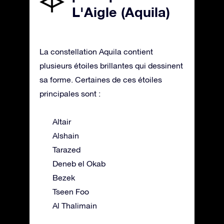
L'Aigle (Aquila)
La constellation Aquila contient
plusieurs étoiles brillantes qui dessinent
sa forme. Certaines de ces étoiles
principales sont :
Altair
Alshain
Tarazed
Deneb el Okab
Bezek
Tseen Foo
Al Thalimain