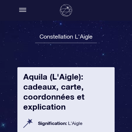
Constellation L'Aigle
Aquila (L'Aigle):
cadeaux, carte,
coordonnées et
explication
Signification:
L'Aigle