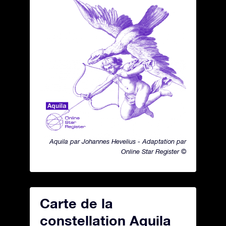
Aquila par Johannes Hevelius - Adaptation par
Online Star Register ©
Carte de la
constellation Aquila