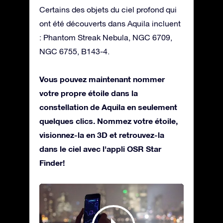
Certains des objets du ciel profond qui
ont été découverts dans Aquila incluent
: Phantom Streak Nebula, NGC 6709,
NGC 6755, B143-4.
Vous pouvez maintenant nommer
votre propre étoile dans la
constellation de Aquila en seulement
quelques clics. Nommez votre étoile,
visionnez-la en 3D et retrouvez-la
dans le ciel avec l'appli OSR Star
Finder!