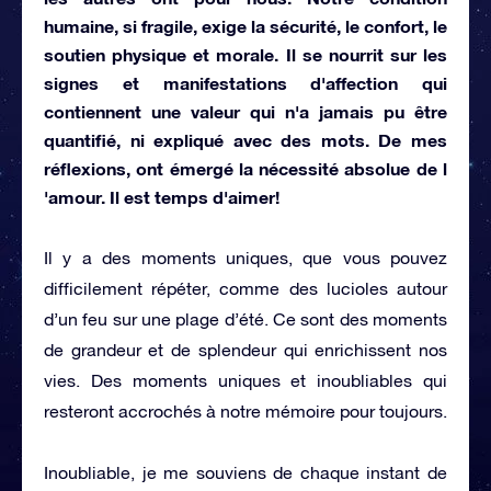
humaine, si fragile, exige la sécurité, le confort, le
soutien physique et morale. Il se nourrit sur les
signes et manifestations d'affection qui
contiennent une valeur qui n'a jamais pu être
quantifié, ni expliqué avec des mots. De mes
réflexions, ont émergé la nécessité absolue de l
'amour.
Il est temps d'aimer!
Il y a des moments uniques, que vous pouvez
difficilement répéter, comme des lucioles autour
d’un feu sur une plage d’été. Ce sont des moments
de grandeur et de splendeur qui enrichissent nos
vies.
Des moments uniques et inoubliables qui
resteront accrochés à notre mémoire pour toujours.
Inoubliable, je me souviens de chaque instant de