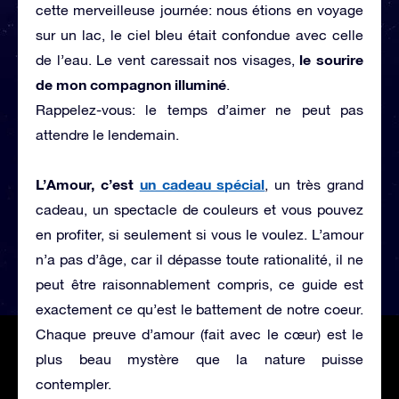
cette merveilleuse journée: nous étions en voyage
sur un lac, le ciel bleu était confondue avec celle
le sourire
de l’eau. Le vent caressait nos visages,
de mon compagnon illuminé
.
Rappelez-vous: le temps d’aimer ne peut pas
attendre le lendemain.
L’Amour, c’est
un cadeau spécial
, un très grand
cadeau, un spectacle de couleurs et vous pouvez
en profiter, si seulement si vous le voulez. L’amour
n’a pas d’âge, car il dépasse toute rationalité, il ne
peut être raisonnablement compris, ce guide est
exactement ce qu’est le battement de notre coeur.
Chaque preuve d’amour (fait avec le cœur) est le
plus beau mystère que la nature puisse
contempler.