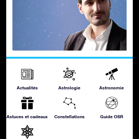
Actualités
Astrologie
Astronomie
Astuces et cadeaux
Constellations
Guide OSR