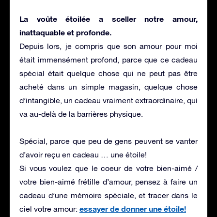
La voûte étoilée a sceller notre amour,
inattaquable et profonde.
Depuis lors, je compris que son amour pour moi
était immensément profond, parce que ce cadeau
spécial était quelque chose qui ne peut pas être
acheté dans un simple magasin, quelque chose
d’intangible,
un cadeau vraiment extraordinaire, qui
va au-delà de la barrières physique.
Spécial, parce que peu de gens peuvent se vanter
d’avoir reçu en cadeau …
une étoile!
Si vous voulez que le coeur de votre bien-aimé /
votre bien-aimé frétille d’amour, pensez à faire un
cadeau d’une mémoire spéciale, et tracer dans le
essayer de donner une étoile!
ciel votre amour: