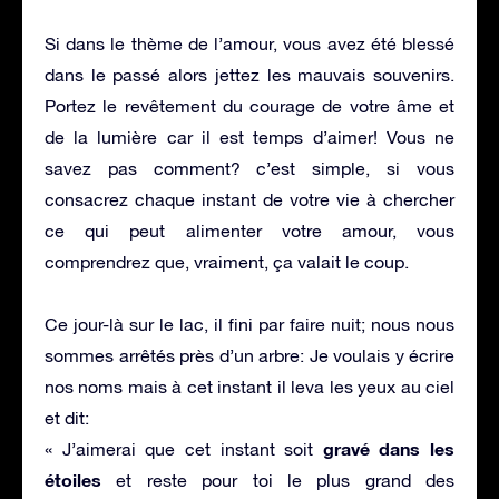
Si dans le thème de l’amour, vous avez été blessé
dans le passé alors jettez les mauvais souvenirs.
Portez le revêtement du courage de votre âme et
de la lumière car il est temps d’aimer! Vous ne
savez pas comment? c’est simple, si vous
consacrez chaque instant de votre vie à chercher
ce qui peut alimenter votre amour, vous
comprendrez que, vraiment, ça valait le coup.
Ce jour-là sur le lac, il fini par faire nuit; nous nous
sommes arrêtés près d’un arbre: Je voulais y écrire
nos noms mais à cet instant il leva les yeux au ciel
et dit:
gravé dans les
« J’aimerai que cet instant soit
étoiles
et reste pour toi le plus grand des