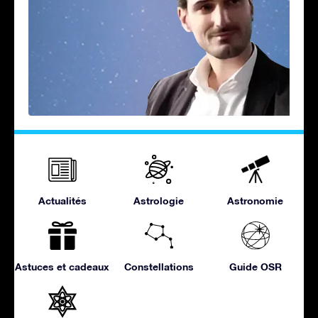
Actualités
Astrologie
Astronomie
Astuces et cadeaux
Constellations
Guide OSR