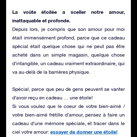
La voûte étoilée a sceller notre amour,
inattaquable et profonde.
Depuis lors, je compris que son amour pour moi
était immensément profond, parce que ce cadeau
spécial était quelque chose qui ne peut pas être
acheté dans un simple magasin, quelque chose
d’intangible,
un cadeau vraiment extraordinaire, qui
va au-delà de la barrières physique.
Spécial, parce que peu de gens peuvent se vanter
d’avoir reçu en cadeau …
une étoile!
Si vous voulez que le coeur de votre bien-aimé /
votre bien-aimé frétille d’amour, pensez à faire un
cadeau d’une mémoire spéciale, et tracer dans le
essayer de donner une étoile!
ciel votre amour: