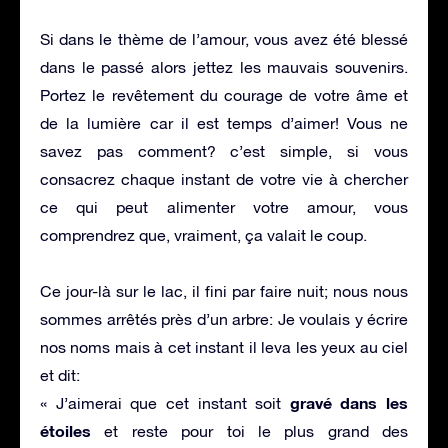
Si dans le thème de l’amour, vous avez été blessé
dans le passé alors jettez les mauvais souvenirs.
Portez le revêtement du courage de votre âme et
de la lumière car il est temps d’aimer! Vous ne
savez pas comment? c’est simple, si vous
consacrez chaque instant de votre vie à chercher
ce qui peut alimenter votre amour, vous
comprendrez que, vraiment, ça valait le coup.
Ce jour-là sur le lac, il fini par faire nuit; nous nous
sommes arrêtés près d’un arbre: Je voulais y écrire
nos noms mais à cet instant il leva les yeux au ciel
et dit:
gravé dans les
« J’aimerai que cet instant soit
étoiles
et reste pour toi le plus grand des