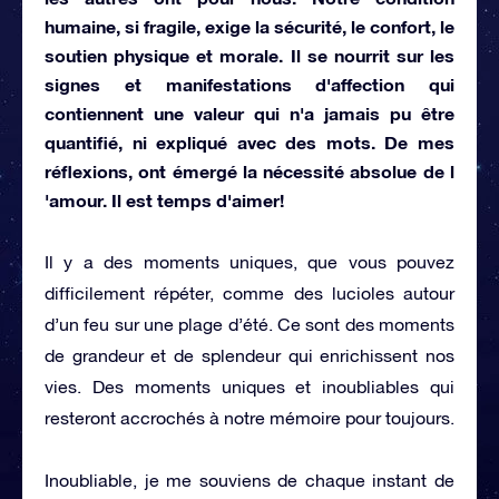
humaine, si fragile, exige la sécurité, le confort, le
soutien physique et morale. Il se nourrit sur les
signes et manifestations d'affection qui
contiennent une valeur qui n'a jamais pu être
quantifié, ni expliqué avec des mots. De mes
réflexions, ont émergé la nécessité absolue de l
'amour.
Il est temps d'aimer!
Il y a des moments uniques, que vous pouvez
difficilement répéter, comme des lucioles autour
d’un feu sur une plage d’été. Ce sont des moments
de grandeur et de splendeur qui enrichissent nos
vies.
Des moments uniques et inoubliables qui
resteront accrochés à notre mémoire pour toujours.
Inoubliable, je me souviens de chaque instant de