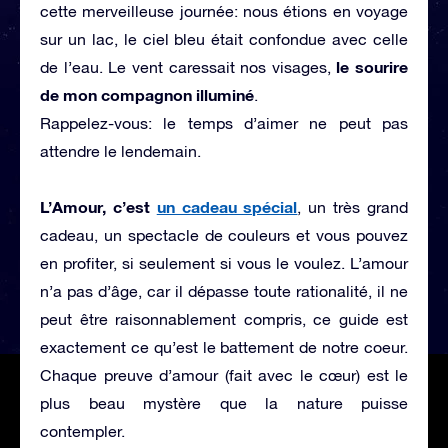
cette merveilleuse journée: nous étions en voyage
sur un lac, le ciel bleu était confondue avec celle
le sourire
de l’eau. Le vent caressait nos visages,
de mon compagnon illuminé
.
Rappelez-vous: le temps d’aimer ne peut pas
attendre le lendemain.
L’Amour, c’est
un cadeau spécial
, un très grand
cadeau, un spectacle de couleurs et vous pouvez
en profiter, si seulement si vous le voulez. L’amour
n’a pas d’âge, car il dépasse toute rationalité, il ne
peut être raisonnablement compris, ce guide est
exactement ce qu’est le battement de notre coeur.
Chaque preuve d’amour (fait avec le cœur) est le
plus beau mystère que la nature puisse
contempler.