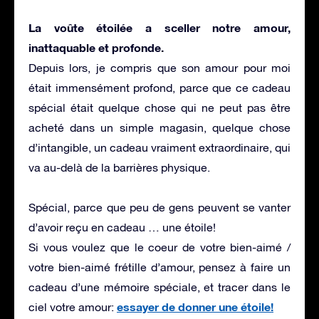
La voûte étoilée a sceller notre amour,
inattaquable et profonde.
Depuis lors, je compris que son amour pour moi
était immensément profond, parce que ce cadeau
spécial était quelque chose qui ne peut pas être
acheté dans un simple magasin, quelque chose
d’intangible,
un cadeau vraiment extraordinaire, qui
va au-delà de la barrières physique.
Spécial, parce que peu de gens peuvent se vanter
d’avoir reçu en cadeau …
une étoile!
Si vous voulez que le coeur de votre bien-aimé /
votre bien-aimé frétille d’amour, pensez à faire un
cadeau d’une mémoire spéciale, et tracer dans le
essayer de donner une étoile!
ciel votre amour: