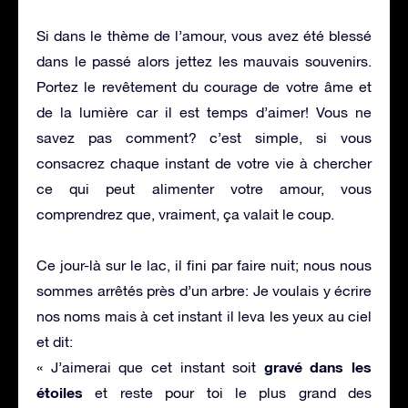
Si dans le thème de l’amour, vous avez été blessé
dans le passé alors jettez les mauvais souvenirs.
Portez le revêtement du courage de votre âme et
de la lumière car il est temps d’aimer! Vous ne
savez pas comment? c’est simple, si vous
consacrez chaque instant de votre vie à chercher
ce qui peut alimenter votre amour, vous
comprendrez que, vraiment, ça valait le coup.
Ce jour-là sur le lac, il fini par faire nuit; nous nous
sommes arrêtés près d’un arbre: Je voulais y écrire
nos noms mais à cet instant il leva les yeux au ciel
et dit:
gravé dans les
« J’aimerai que cet instant soit
étoiles
et reste pour toi le plus grand des