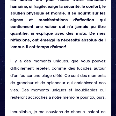
humaine, si fragile, exige la sécurité, le confort, le
soutien physique et morale. Il se nourrit sur les
signes et manifestations d'affection qui
contiennent une valeur qui n'a jamais pu être
quantifié, ni expliqué avec des mots. De mes
réflexions, ont émergé la nécessité absolue de l
'amour.
Il est temps d'aimer!
Il y a des moments uniques, que vous pouvez
difficilement répéter, comme des lucioles autour
d’un feu sur une plage d’été. Ce sont des moments
de grandeur et de splendeur qui enrichissent nos
vies.
Des moments uniques et inoubliables qui
resteront accrochés à notre mémoire pour toujours.
Inoubliable, je me souviens de chaque instant de