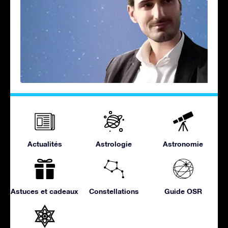
Actualités
Astrologie
Astronomie
Astuces et cadeaux
Constellations
Guide OSR