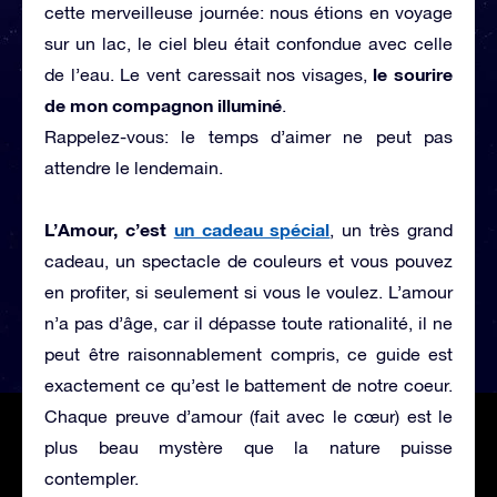
cette merveilleuse journée: nous étions en voyage
sur un lac, le ciel bleu était confondue avec celle
le sourire
de l’eau. Le vent caressait nos visages,
de mon compagnon illuminé
.
Rappelez-vous: le temps d’aimer ne peut pas
attendre le lendemain.
L’Amour, c’est
un cadeau spécial
, un très grand
cadeau, un spectacle de couleurs et vous pouvez
en profiter, si seulement si vous le voulez. L’amour
n’a pas d’âge, car il dépasse toute rationalité, il ne
peut être raisonnablement compris, ce guide est
exactement ce qu’est le battement de notre coeur.
Chaque preuve d’amour (fait avec le cœur) est le
plus beau mystère que la nature puisse
contempler.