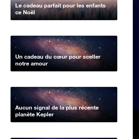
Le cadeau parfait pour les enfants
ce Noël
Un cadeau du cœur pour sceller
notre amour
Aucun signal de la plus récente
planète Kepler