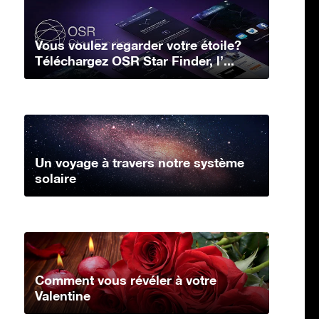
Vous voulez regarder votre étoile?
Téléchargez OSR Star Finder, l’...
Un voyage à travers notre système
solaire
Comment vous révéler à votre
Valentine