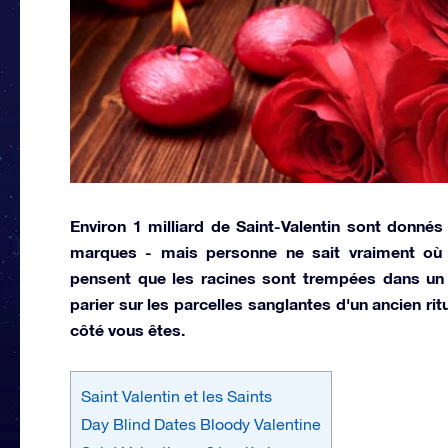
Environ 1 milliard de Saint-Valentin sont donnés
marques - mais personne ne sait vraiment où 
pensent que les racines sont trempées dans un a
parier sur les parcelles sanglantes d'un ancien rit
côté vous êtes.
Saint Valentin et les Saints
Day Blind Dates Bloody Valentine