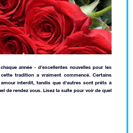
 chaque année - d'excellentes nouvelles pour les
cette tradition a vraiment commencé. Certains
mour interdit, tandis que d'autres sont prêts à
uel de rendez vous. Lisez la suite pour voir de quel