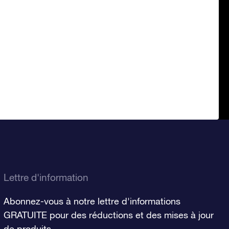
Lettre d'information
Abonnez-vous à notre lettre d'informations
GRATUITE pour des réductions et des mises à jour
de produits