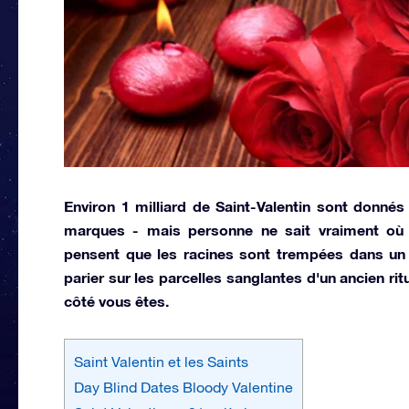
Environ 1 milliard de Saint-Valentin sont donnés
marques - mais personne ne sait vraiment où 
pensent que les racines sont trempées dans un a
parier sur les parcelles sanglantes d'un ancien rit
côté vous êtes.
Saint Valentin et les Saints
Day Blind Dates Bloody Valentine