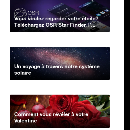
Vous voulez regarder votre étoile?
Téléchargez OSR Star Finder, l’...
Un voyage à travers notre système
solaire
Comment vous révéler à votre
Valentine