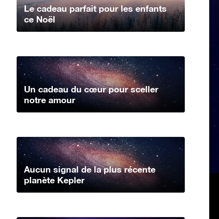
Le cadeau parfait pour les enfants
ce Noël
Un cadeau du cœur pour sceller
notre amour
Aucun signal de la plus récente
planète Kepler