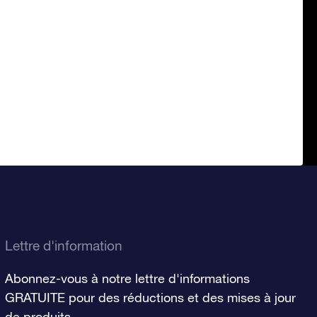
Lettre d'information
Abonnez-vous à notre lettre d'informations
GRATUITE pour des réductions et des mises à jour
de produits