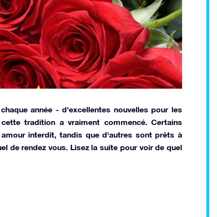
 chaque année - d'excellentes nouvelles pour les
cette tradition a vraiment commencé. Certains
mour interdit, tandis que d'autres sont prêts à
uel de rendez vous. Lisez la suite pour voir de quel