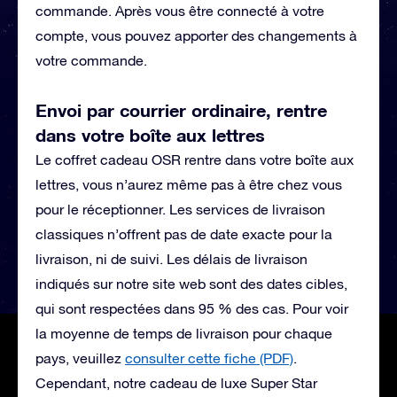
commande. Après vous être connecté à votre
compte, vous pouvez apporter des changements à
votre commande.
Envoi par courrier ordinaire, rentre
dans votre boîte aux lettres
Le coffret cadeau OSR rentre dans votre boîte aux
lettres, vous n’aurez même pas à être chez vous
pour le réceptionner. Les services de livraison
classiques n’offrent pas de date exacte pour la
livraison, ni de suivi. Les délais de livraison
indiqués sur notre site web sont des dates cibles,
qui sont respectées dans 95 % des cas. Pour voir
la moyenne de temps de livraison pour chaque
pays, veuillez
consulter cette fiche (PDF)
.
Cependant, notre cadeau de luxe Super Star