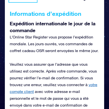
Informations d’expédition
Expédition internationale le jour de la
commande
L’Online Star Register vous propose l’expédition
mondiale. Les jours ouvrés, vos commandes de
coffret cadeau OSR seront envoyées le même jour.
Veuillez vous assurer que l’adresse que vous
utilisez est correcte. Après votre commande, vous
pourrez vérifier l’e-mail de confirmation. Si vous
trouvez une erreur, veuillez vous connecter à
votre
compte client
avec votre adresse e-mail
personnelle et le mot de passe qui vous a été
envoyé dans votre e-mail de confirmation de