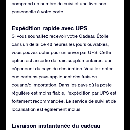
comprend un numéro de suivi et une livraison
personnelle à votre porte.
Expédition rapide avec UPS
Si vous souhaitez recevoir votre Cadeau Étoile
dans un délai de 48 heures les jours ouvrables,
vous pouvez opter pour un envoi par UPS. Cette
option est assortie de frais supplémentaires, qui
dépendent du pays de destination. Veuillez noter
que certains pays appliquent des frais de
douane/d’importation. Dans les pays où la poste
régulière est moins fiable, l’expédition par UPS est
fortement recommandée. Le service de suivi et de
localisation est également inclus.
Livraison instantanée du cadeau