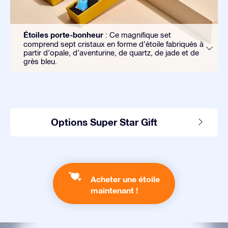
Étoiles porte-bonheur
: Ce magnifique set
comprend sept cristaux en forme d’étoile fabriqués à
partir d’opale, d’aventurine, de quartz, de jade et de
grès bleu.
Options Super Star Gift
Acheter une étoile
maintenant !