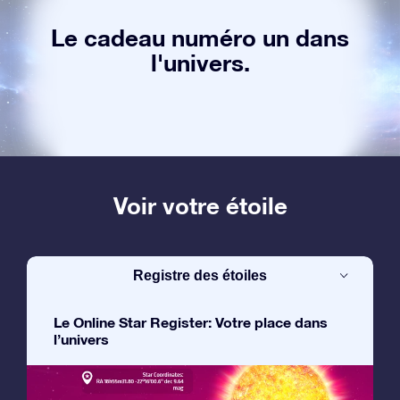
Le cadeau numéro un dans
l'univers.
Voir votre étoile
Registre des étoiles
Le Online Star Register: Votre place dans
l’univers