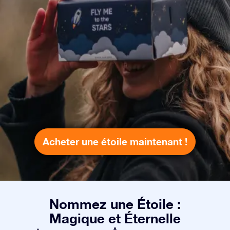
Acheter une étoile maintenant !
Nommez une Étoile :
Magique et Éternelle