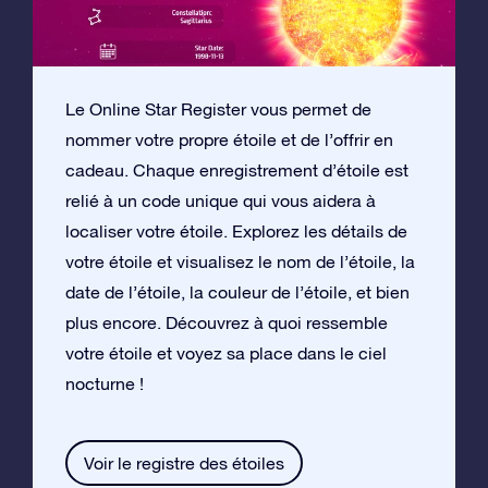
Le Online Star Register vous permet de
nommer votre propre étoile et de l’offrir en
cadeau. Chaque enregistrement d’étoile est
relié à un code unique qui vous aidera à
localiser votre étoile. Explorez les détails de
votre étoile et visualisez le nom de l’étoile, la
date de l’étoile, la couleur de l’étoile, et bien
plus encore. Découvrez à quoi ressemble
votre étoile et voyez sa place dans le ciel
nocturne !
Voir le registre des étoiles