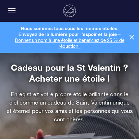
Nous sommes tous sous les mêmes étoiles.
Envoyez de la lumière pour l’espoir et la joie –
Donnez un nom à une étoile et bénéficiez de 25 % de
réduction !
Cadeau pour la St Valentin ?
Acheter une étoile !
Enregistrez votre propre étoile brillante dans le
ciel comme un cadeau de Saint-Valentin unique
et éternel pour vos amis et les personnes qui vous
sont chères.