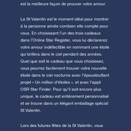
est la meilleure façon de prouver votre amour.
La St Valentin est le moment idéal pour montrer
à la personne aimée combien elle compte pour
vous. En choisissant l’un des trois cadeaux
dans l’Online Star Register, vous lui déclarerez
votre amour indéfectible en nommant une étoile
qui brillera dans le ciel pendant des années.
Quel que soit le cadeau que vous choisissez,
vous pourrez facilement trouver votre nouvelle
étoile dans le ciel nocturne avec l’époustouflant
projet « Un million d’étoiles », et avec l’appli
OSR Star Finder. Pour qu’il soit encore plus
unique, le cadeau est entièrement personnalisé
et se trouve dans un élégant emballage spécial
St Valentin.
Lors des futures fêtes de la St Valentin, vous