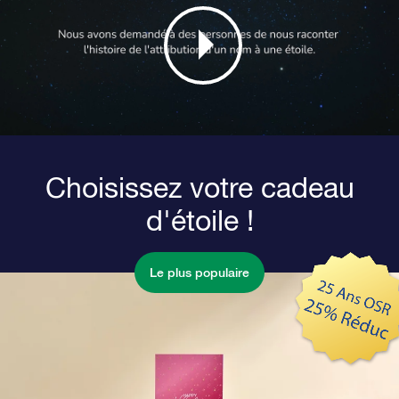
Choisissez votre cadeau
d'étoile !
Le plus populaire