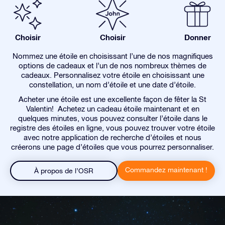
Choisir
Choisir
Donner
Nommez une étoile en choisissant l’une de nos magnifiques
options de cadeaux et l’un de nos nombreux thèmes de
cadeaux. Personnalisez votre étoile en choisissant une
constellation, un nom d’étoile et une date d’étoile.
Acheter une étoile est une excellente façon de fêter la St
Valentin! Achetez un cadeau étoile maintenant et en
quelques minutes, vous pouvez consulter l’étoile dans le
registre des étoiles en ligne, vous pouvez trouver votre étoile
avec notre application de recherche d’étoiles et nous
créerons une page d’étoiles que vous pourrez personnaliser.
Commandez maintenant !
À propos de l’OSR