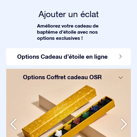
Ajouter un éclat
Améliorez votre cadeau de
baptême d’étoile avec nos
options exclusives !
Options Cadeau d’étoile en ligne
Options Coffret cadeau OSR