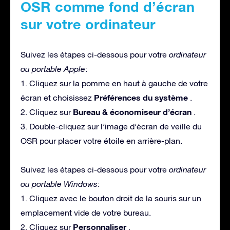
OSR comme fond d’écran
sur votre ordinateur
Suivez les étapes ci-dessous pour votre
ordinateur
ou portable Apple
:
1. Cliquez sur la pomme en haut à gauche de votre
Préférences du système
écran et choisissez
.
Bureau & économiseur d’écran
2. Cliquez sur
.
3. Double-cliquez sur l’image d’écran de veille du
OSR pour placer votre étoile en arrière-plan.
Suivez les étapes ci-dessous pour votre
ordinateur
ou portable Windows
:
1. Cliquez avec le bouton droit de la souris sur un
emplacement vide de votre bureau.
Personnaliser
2. Cliquez sur
.