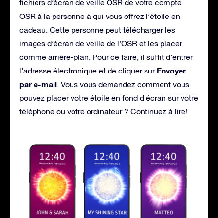
fichiers d’écran de veille OSR de votre compte
OSR à la personne à qui vous offrez l’étoile en
cadeau. Cette personne peut télécharger les
images d’écran de veille de l’OSR et les placer
comme arrière-plan. Pour ce faire, il suffit d’entrer
Envoyer
l’adresse électronique et de cliquer sur
par e-mail
. Vous vous demandez comment vous
pouvez placer votre étoile en fond d’écran sur votre
téléphone ou votre ordinateur ? Continuez à lire!