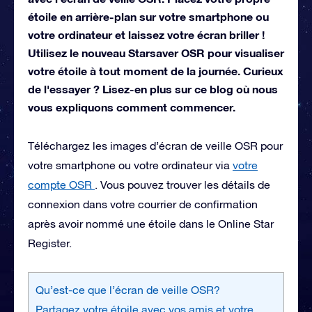
étoile en arrière-plan sur votre smartphone ou
votre ordinateur et laissez votre écran briller !
Utilisez le nouveau Starsaver OSR pour visualiser
votre étoile à tout moment de la journée. Curieux
de l'essayer ? Lisez-en plus sur ce blog où nous
vous expliquons comment commencer.
Téléchargez les images d’écran de veille OSR pour
votre smartphone ou votre ordinateur via
votre
compte OSR
. Vous pouvez trouver les détails de
connexion dans votre courrier de confirmation
après avoir nommé une étoile dans le Online Star
Register.
Qu’est-ce que l’écran de veille OSR?
Partagez votre étoile avec vos amis et votre