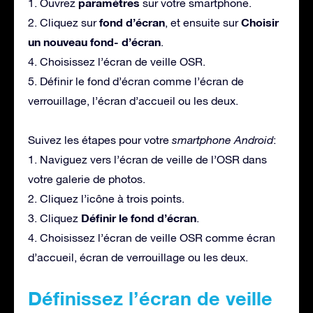
paramètres
1. Ouvrez
sur votre smartphone.
fond d’écran
Choisir
2. Cliquez sur
, et ensuite sur
un nouveau fond- d’écran
.
4. Choisissez l’écran de veille OSR.
5. Définir le fond d’écran comme l’écran de
verrouillage, l’écran d’accueil ou les deux.
Suivez les étapes pour votre
smartphone Android
:
1. Naviguez vers l’écran de veille de l’OSR dans
votre galerie de photos.
2. Cliquez l’icône à trois points.
Définir le fond d’écran
3. Cliquez
.
4. Choisissez l’écran de veille OSR comme écran
d’accueil, écran de verrouillage ou les deux.
Définissez l’écran de veille