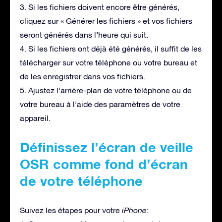
3. Si les fichiers doivent encore être générés,
cliquez sur « Générer les fichiers » et vos fichiers
seront générés dans l’heure qui suit.
4. Si les fichiers ont déjà été générés, il suffit de les
télécharger sur votre téléphone ou votre bureau et
de les enregistrer dans vos fichiers.
5. Ajustez l’arrière-plan de votre téléphone ou de
votre bureau à l’aide des paramètres de votre
appareil.
Définissez l’écran de veille
OSR comme fond d’écran
de votre téléphone
Suivez les étapes pour votre
iPhone
: