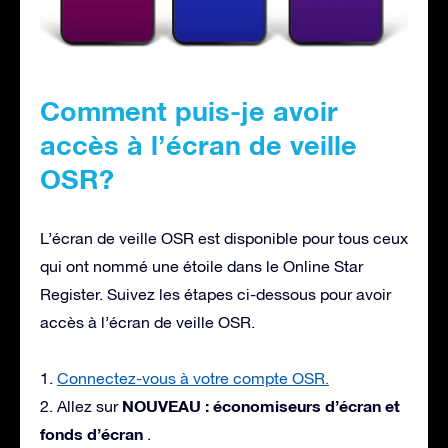
Comment puis-je avoir
accès à l’écran de veille
OSR?
L’écran de veille OSR est disponible pour tous ceux
qui ont nommé une étoile dans le Online Star
Register. Suivez les étapes ci-dessous pour avoir
accès à l’écran de veille OSR.
1.
Connectez-vous à votre compte OSR.
NOUVEAU : économiseurs d’écran et
2. Allez sur
fonds d’écran
.