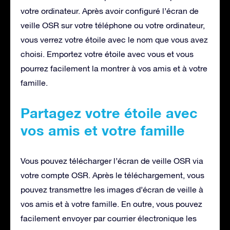
votre ordinateur. Après avoir configuré l’écran de
veille OSR sur votre téléphone ou votre ordinateur,
vous verrez votre étoile avec le nom que vous avez
choisi. Emportez votre étoile avec vous et vous
pourrez facilement la montrer à vos amis et à votre
famille.
Partagez votre étoile avec
vos amis et votre famille
Vous pouvez télécharger l’écran de veille OSR via
votre compte OSR. Après le téléchargement, vous
pouvez transmettre les images d’écran de veille à
vos amis et à votre famille. En outre, vous pouvez
facilement envoyer par courrier électronique les