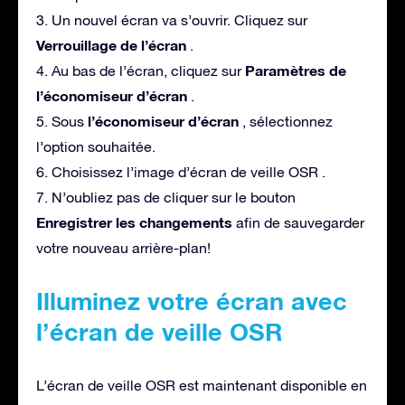
3. Un nouvel écran va s’ouvrir. Cliquez sur
Verrouillage de l’écran
.
Paramètres de
4. Au bas de l’écran, cliquez sur
l’économiseur d’écran
.
l’économiseur d’écran
5. Sous
, sélectionnez
l’option souhaitée.
6. Choisissez l’image d’écran de veille OSR .
7. N’oubliez pas de cliquer sur le bouton
Enregistrer les changements
afin de sauvegarder
votre nouveau arrière-plan!
Illuminez votre écran avec
l’écran de veille OSR
L’écran de veille OSR est maintenant disponible en