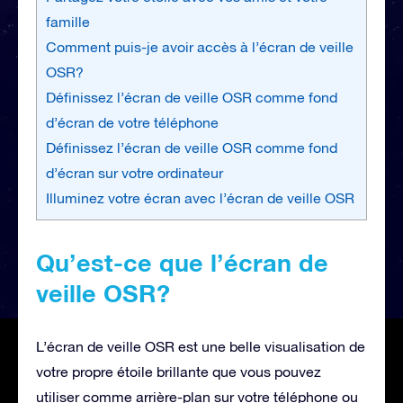
famille
Comment puis-je avoir accès à l’écran de veille
OSR?
Définissez l’écran de veille OSR comme fond
d’écran de votre téléphone
Définissez l’écran de veille OSR comme fond
d’écran sur votre ordinateur
Illuminez votre écran avec l’écran de veille OSR
Qu’est-ce que l’écran de
veille OSR?
L’écran de veille OSR est une belle visualisation de
votre propre étoile brillante que vous pouvez
utiliser comme arrière-plan sur votre téléphone ou