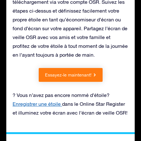
téléchargement via votre compte OSR. Suivez les
étapes ci-dessus et définissez facilement votre
propre étoile en tant qu’économiseur d’écran ou
fond d’écran sur votre appareil. Partagez l’écran de
veille OSR avec vos amis et votre famille et
profitez de votre étoile à tout moment de la journée
en l’ayant toujours à portée de main.
Essayez-le maintenant!
? Vous n’avez pas encore nommé d’étoile?
Enregistrer une étoile
dans le Online Star Register
et illuminez votre écran avec l’écran de veille OSR!