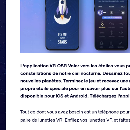
L'application VR OSR Voler vers les étoiles vous pe
constellations de notre ciel nocturne. Dessinez t
nouvelles planètes. Terminez le jeu et recevez une 
propre étoile spéciale pour en savoir plus sur l'as
disponible pour iOS et Android. Téléchargez l'appli
Tout ce dont vous avez besoin est un téléphone pour t
paire de lunettes VR. Enfilez vos lunettes VR et faites