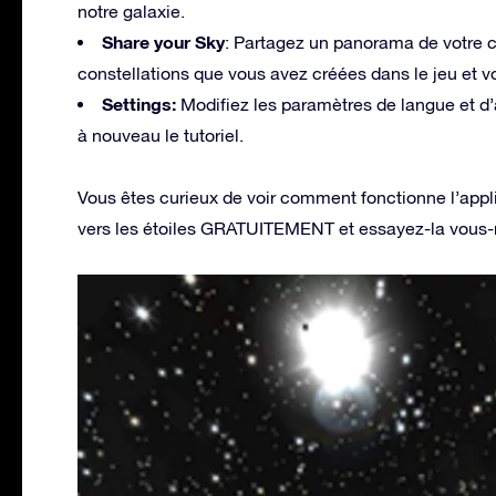
notre galaxie.
Share your Sky
: Partagez un panorama de votre c
constellations que vous avez créées dans le jeu et vo
Settings:
Modifiez les paramètres de langue et d’a
à nouveau le tutoriel.
Vous êtes curieux de voir comment fonctionne l’appli
vers les étoiles GRATUITEMENT et essayez-la vous