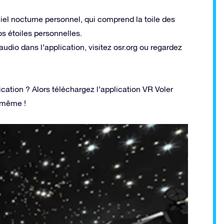
iel nocturne personnel, qui comprend la toile des
s étoiles personnelles.
udio dans l’application, visitez osr.org ou regardez
cation ? Alors téléchargez l’application VR Voler
-même !