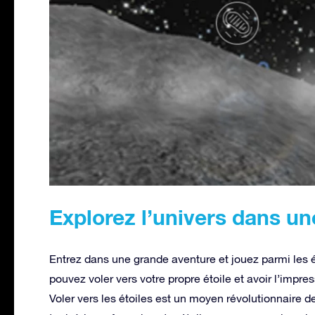
Explorez l’univers dans un
Entrez dans une grande aventure et jouez parmi les 
pouvez voler vers votre propre étoile et avoir l’impres
Voler vers les étoiles est un moyen révolutionnaire 