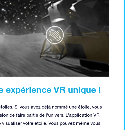
e expérience VR unique !
étoiles. Si vous avez déjà nommé une étoile, vous
sion de faire partie de l’univers. L’application VR
de visualiser votre étoile. Vous pouvez même vous