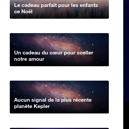
Le cadeau parfait pour les enfants
ce Noël
Un cadeau du cœur pour sceller
notre amour
Aucun signal de la plus récente
planète Kepler