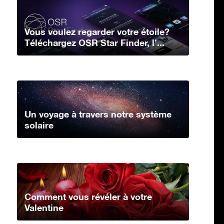
Vous voulez regarder votre étoile?
Téléchargez OSR Star Finder, l’...
Un voyage à travers notre système
solaire
Comment vous révéler à votre
Valentine