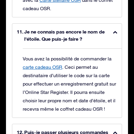
avec la
Carte stellaire OSR
dans le coffret
cadeau OSR.
Je ne connais pas encore le nom de
l'étoile. Que puis-je faire ?
Vous avez la possibilité de commander la
carte cadeau OSR
. Ceci permet au
destinataire d’utiliser le code sur la carte
pour effectuer un enregistrement gratuit sur
l’Online Star Register. Il pourra ensuite
choisir leur propre nom et date d’étoile, et il
recevra même le coffret cadeau OSR !
Puis-je passer plusieurs commandes