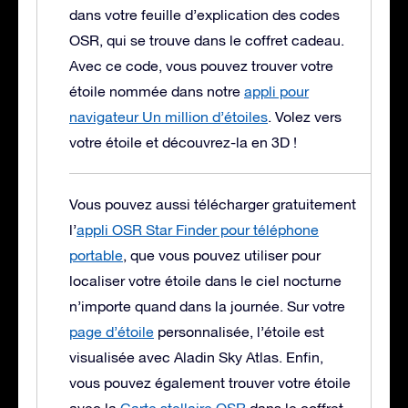
dans votre feuille d’explication des codes
OSR, qui se trouve dans le coffret cadeau.
Avec ce code, vous pouvez trouver votre
étoile nommée dans notre
appli pour
navigateur Un million d’étoiles
. Volez vers
votre étoile et découvrez-la en 3D !
Vous pouvez aussi télécharger gratuitement
l’
appli OSR Star Finder pour téléphone
portable
, que vous pouvez utiliser pour
localiser votre étoile dans le ciel nocturne
n’importe quand dans la journée. Sur votre
page d’étoile
personnalisée, l’étoile est
visualisée avec Aladin Sky Atlas. Enfin,
vous pouvez également trouver votre étoile