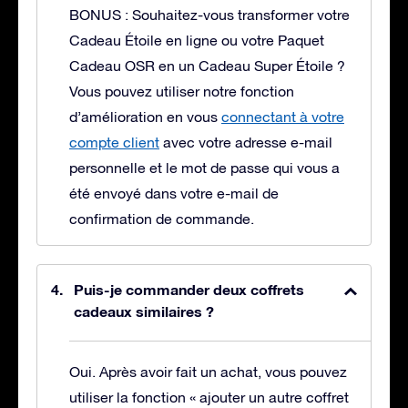
BONUS : Souhaitez-vous transformer votre
Cadeau Étoile en ligne ou votre Paquet
Cadeau OSR en un Cadeau Super Étoile ?
Vous pouvez utiliser notre fonction
d’amélioration en vous
connectant à votre
compte client
avec votre adresse e-mail
personnelle et le mot de passe qui vous a
été envoyé dans votre e-mail de
confirmation de commande.
Puis-je commander deux coffrets
cadeaux similaires ?
Oui. Après avoir fait un achat, vous pouvez
utiliser la fonction « ajouter un autre coffret