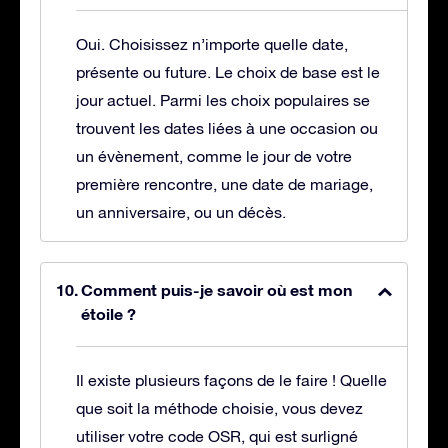
Oui. Choisissez n’importe quelle date,
présente ou future. Le choix de base est le
jour actuel. Parmi les choix populaires se
trouvent les dates liées à une occasion ou
un évènement, comme le jour de votre
première rencontre, une date de mariage,
un anniversaire, ou un décès.
Comment puis-je savoir où est mon
étoile ?
Il existe plusieurs façons de le faire ! Quelle
que soit la méthode choisie, vous devez
utiliser votre code OSR, qui est surligné