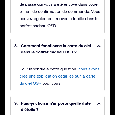
de passe qui vous a été envoyé dans votre
e-mail de confirmation de commande. Vous
pouvez également trouver la feuille dans le
coffret cadeau OSR.
Comment fonctionne la carte du ciel
dans le coffret cadeau OSR ?
Pour répondre à cette question,
nous avons
créé une explication détaillée sur la carte
du ciel OSR
pour vous.
Puis-je choisir n'importe quelle date
d'étoile ?