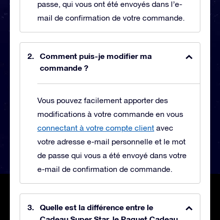
passe, qui vous ont été envoyés dans l’e-
mail de confirmation de votre commande.
Comment puis-je modifier ma
commande ?
Vous pouvez facilement apporter des
modifications à votre commande en vous
connectant à votre compte client
avec
votre adresse e-mail personnelle et le mot
de passe qui vous a été envoyé dans votre
e-mail de confirmation de commande.
Quelle est la différence entre le
Cadeau Super Star, le Paquet Cadeau