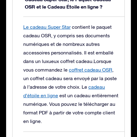
OSR et le Cadeau Étoile en ligne ?
Le cadeau Super Star
contient le paquet
cadeau OSR, y compris ses documents
numériques et de nombreux autres
accessoires personnalisés. Il est emballé
dans un luxueux coffret cadeau.
Lorsque
vous commandez le
coffret cadeau OSR
,
un coffret cadeau sera envoyé par la poste
à l’adresse de votre choix. Le
cadeau
d’étoile en ligne
est un cadeau entièrement
numérique. Vous pouvez le télécharger au
format PDF à partir de votre compte client
en ligne.