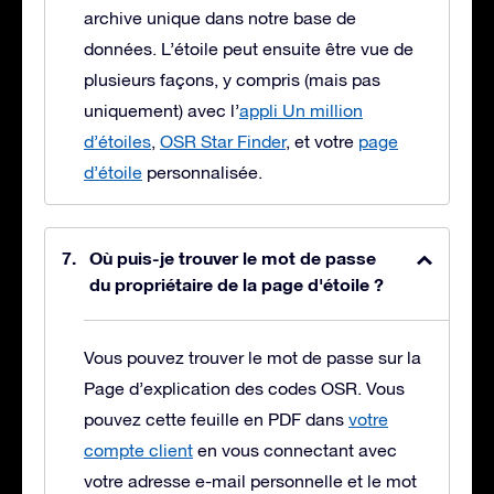
archive unique dans notre base de
données. L’étoile peut ensuite être vue de
plusieurs façons, y compris (mais pas
uniquement) avec l’
appli Un million
d’étoiles
,
OSR Star Finder
, et votre
page
d’étoile
personnalisée.
Où puis-je trouver le mot de passe
du propriétaire de la page d'étoile ?
Vous pouvez trouver le mot de passe sur la
Page d’explication des codes OSR. Vous
pouvez cette feuille en PDF dans
votre
compte client
en vous connectant avec
votre adresse e-mail personnelle et le mot