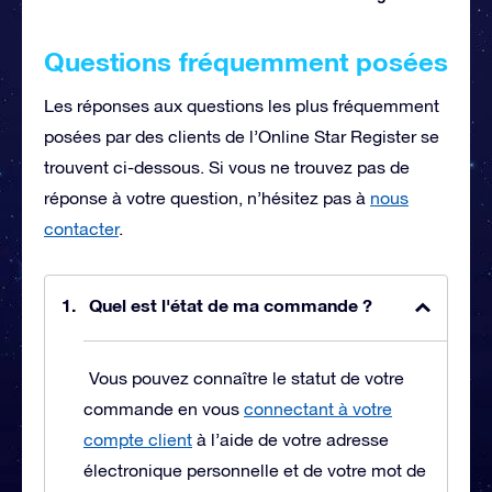
Questions fréquemment posées
Les réponses aux questions les plus fréquemment
posées par des clients de l’Online Star Register se
trouvent ci-dessous. Si vous ne trouvez pas de
réponse à votre question, n’hésitez pas à
nous
contacter
.
Quel est l'état de ma commande ?
Vous pouvez connaître le statut de votre
commande en vous
connectant à votre
compte client
à l’aide de votre adresse
électronique personnelle et de votre mot de