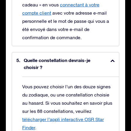
cadeau » en vous
connectant à votre
compte client
avec votre adresse e-mail
personnelle et le mot de passe qui vous a
été envoyé dans votre e-mail de
confirmation de commande.
Quelle constellation devrais-je
choisir ?
Vous pouvez choisir l’un des douze signes
du zodiaque, ou une constellation choisie
au hasard. Si vous souhaitez en savoir plus
sur les 88 constellations, veuillez
télécharger l’appli interactive OSR Star
Finder
.