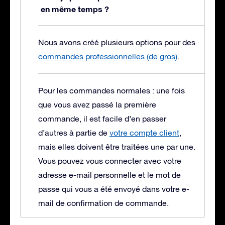
en même temps ?
Nous avons créé plusieurs options pour des
commandes professionnelles (de gros)
.
Pour les commandes normales : une fois
que vous avez passé la première
commande, il est facile d’en passer
d’autres à partie de
votre compte client
,
mais elles doivent être traitées une par une.
Vous pouvez vous connecter avec votre
adresse e-mail personnelle et le mot de
passe qui vous a été envoyé dans votre e-
mail de confirmation de commande.