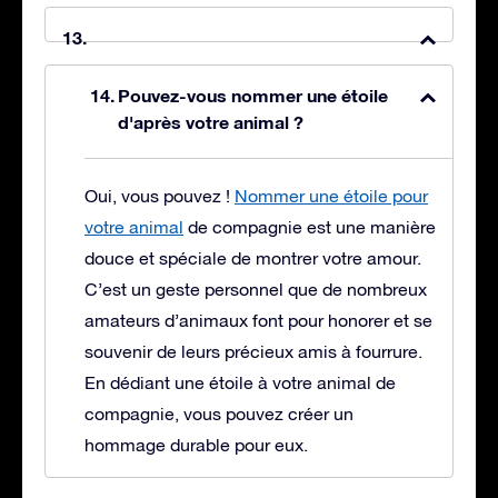
Pouvez-vous nommer une étoile
d'après votre animal ?
Oui, vous pouvez !
Nommer une étoile pour
votre animal
de compagnie est une manière
douce et spéciale de montrer votre amour.
C’est un geste personnel que de nombreux
amateurs d’animaux font pour honorer et se
souvenir de leurs précieux amis à fourrure.
En dédiant une étoile à votre animal de
compagnie, vous pouvez créer un
hommage durable pour eux.