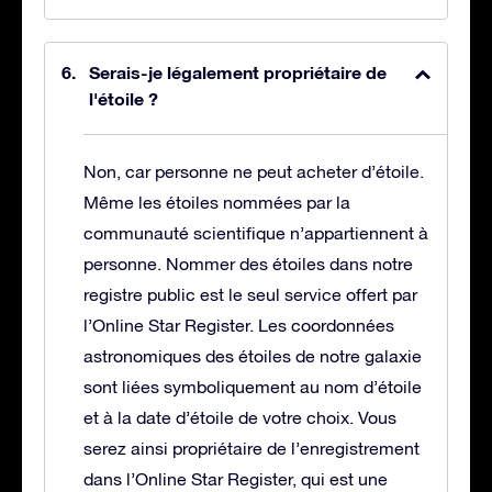
Serais-je légalement propriétaire de
l'étoile ?
Non, car personne ne peut acheter d’étoile.
Même les étoiles nommées par la
communauté scientifique n’appartiennent à
personne. Nommer des étoiles dans notre
registre public est le seul service offert par
l’Online Star Register. Les coordonnées
astronomiques des étoiles de notre galaxie
sont liées symboliquement au nom d’étoile
et à la date d’étoile de votre choix. Vous
serez ainsi propriétaire de l’enregistrement
dans l’Online Star Register, qui est une