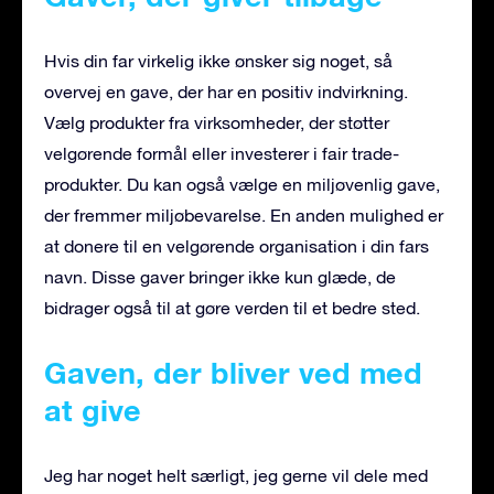
Hvis din far virkelig ikke ønsker sig noget, så
overvej en gave, der har en positiv indvirkning.
Vælg produkter fra virksomheder, der støtter
velgørende formål eller investerer i fair trade-
produkter. Du kan også vælge en miljøvenlig gave,
der fremmer miljøbevarelse. En anden mulighed er
at donere til en velgørende organisation i din fars
navn. Disse gaver bringer ikke kun glæde, de
bidrager også til at gøre verden til et bedre sted.
Gaven, der bliver ved med
at give
Jeg har noget helt særligt, jeg gerne vil dele med