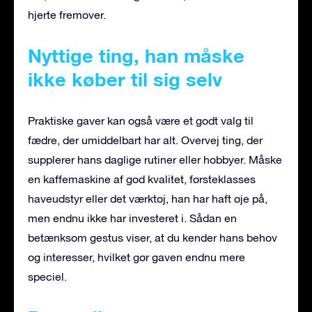
hjerte fremover.
Nyttige ting, han måske
ikke køber til sig selv
Praktiske gaver kan også være et godt valg til
fædre, der umiddelbart har alt. Overvej ting, der
supplerer hans daglige rutiner eller hobbyer. Måske
en kaffemaskine af god kvalitet, førsteklasses
haveudstyr eller det værktøj, han har haft øje på,
men endnu ikke har investeret i. Sådan en
betænksom gestus viser, at du kender hans behov
og interesser, hvilket gør gaven endnu mere
speciel.